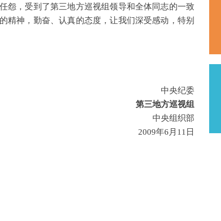
任怨，受到了第三地方巡视组领导和全体同志的一致
的精神，勤奋、认真的态度，让我们深受感动，特别
中央纪委
第三地方巡视组
中央组织部
2009年6月11日