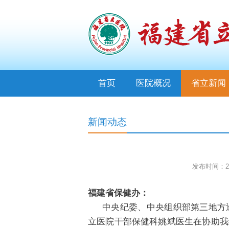
首页
医院概况
省立新闻
新闻动态
发布时间：200
福建省保健办：
中央纪委、中央组织部第三地方巡
立医院干部保健科姚斌医生在协助我