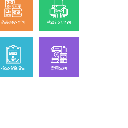
药品服务查询
就诊记录查询
检查检验报告
费用查询