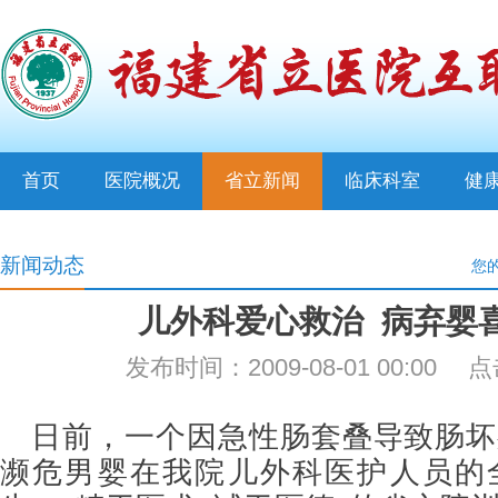
首页
医院概况
省立新闻
临床科室
健
新闻动态
您
儿外科爱心救治 病弃婴
发布时间：2009-08-01 00:00
日前，一个因急性肠套叠导致肠坏
濒危男婴在我院儿外科医护人员的