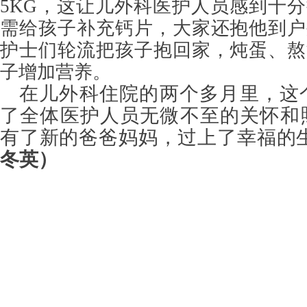
5KG，这让儿外科医护人员感到十
需给孩子补充钙片，大家还抱他到户
护士们轮流把孩子抱回家，炖蛋、熬
子增加营养。
在儿外科住院的两个多月里，这
了全体医护人员无微不至的关怀和
有了新的爸爸妈妈，过上了幸福的
冬英）