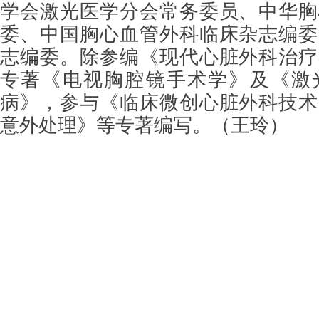
学会激光医学分会常务委员、中华胸
委、中国胸心血管外科临床杂志编委
志编委。除参编《现代心脏外科治疗
专著《电视胸腔镜手术学》及《激
病》，参与《临床微创心脏外科技术
意外处理》等专著编写。（王玲）