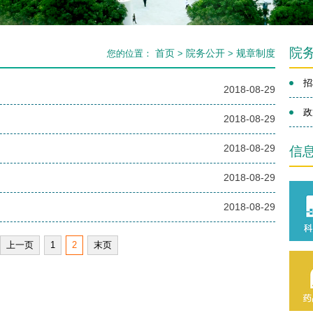
院
首页
院务公开
规章制度
您的位置：
>
>
招
2018-08-29
政
2018-08-29
2018-08-29
信
2018-08-29
2018-08-29
上一页
1
2
末页