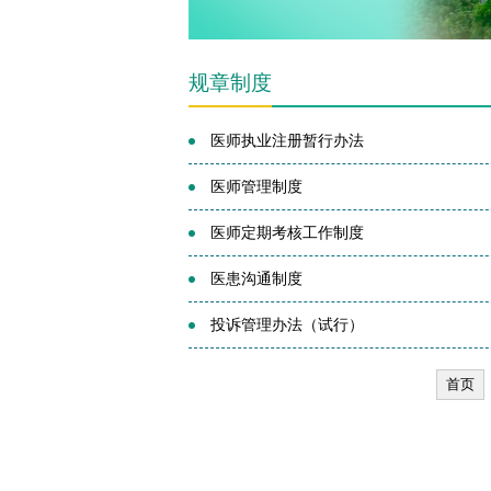
规章制度
医师执业注册暂行办法
医师管理制度
医师定期考核工作制度
医患沟通制度
投诉管理办法（试行）
首页