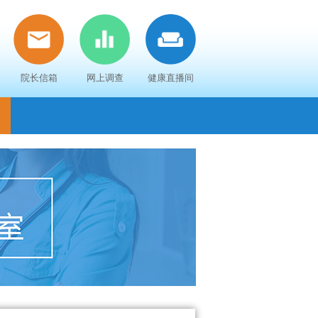
院长信箱
网上调查
健康直播间