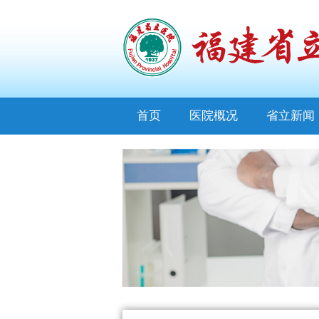
首页
医院概况
省立新闻