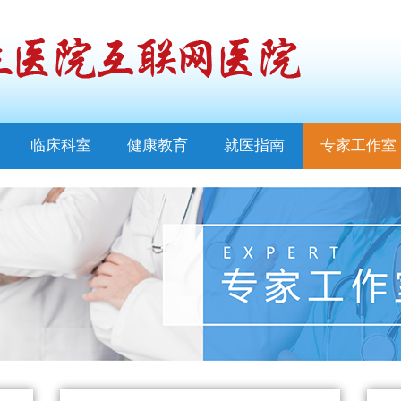
临床科室
健康教育
就医指南
专家工作室