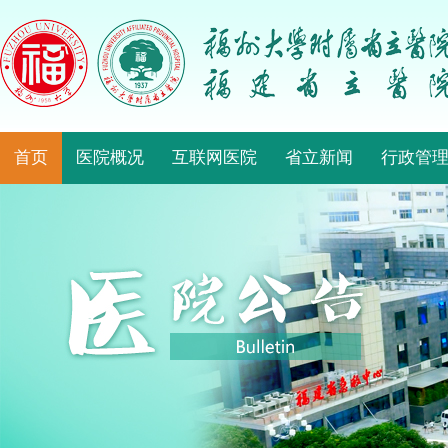
首页
医院概况
互联网医院
省立新闻
行政管