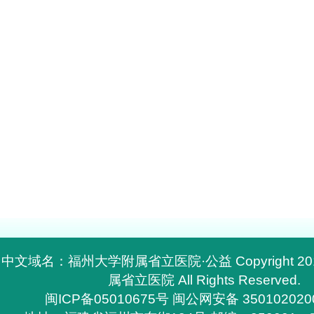
中文域名：福州大学附属省立医院·公益 Copyright 2
属省立医院 All Rights Reserved.
闽ICP备05010675号
闽公网安备 350102020