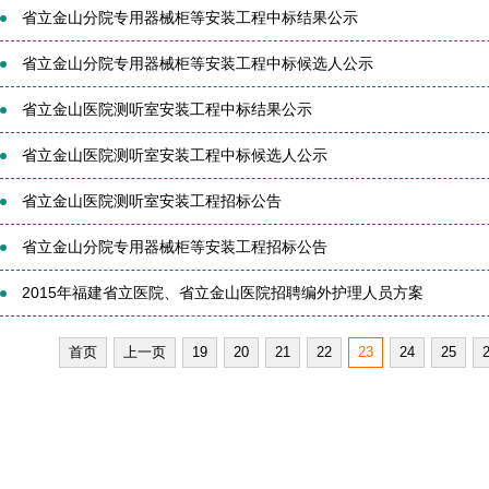
省立金山分院专用器械柜等安装工程中标结果公示
省立金山分院专用器械柜等安装工程中标候选人公示
省立金山医院测听室安装工程中标结果公示
省立金山医院测听室安装工程中标候选人公示
省立金山医院测听室安装工程招标公告
省立金山分院专用器械柜等安装工程招标公告
2015年福建省立医院、省立金山医院招聘编外护理人员方案
首页
上一页
19
20
21
22
23
24
25