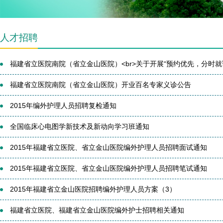
人才招聘
福建省立医院南院（省立金山医院）<br>关于开展“预约优先，分时就诊”
福建省立医院南院（省立金山医院）开业百名专家义诊公告
2015年编外护理人员招聘复检通知
全国临床心电图学新技术及新动向学习班通知
2015年福建省立医院、省立金山医院编外护理人员招聘面试通知
2015年福建省立医院、省立金山医院编外护理人员招聘笔试通知
2015年福建省立金山医院招聘编外护理人员方案（3）
福建省立医院、福建省立金山医院编外护士招聘相关通知