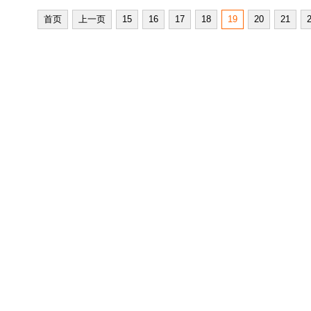
首页
上一页
15
16
17
18
19
20
21