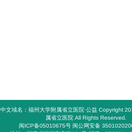
中文域名：福州大学附属省立医院·公益 Copyright 2
属省立医院 All Rights Reserved.
闽ICP备05010675号
闽公网安备 350102020