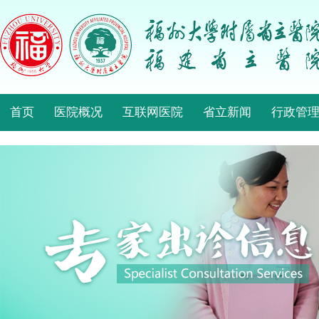
首页
医院概况
互联网医院
省立新闻
行政管