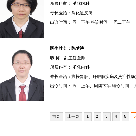
所属科室： 消化内科
专长医治：消化道疾病
出诊时间： 周一下午 特诊时间： 周二下午
医生姓名：
陈梦诗
职 称：副主任医师
所属科室： 消化内科
专长医治：擅长胃肠、肝胆胰疾病及炎症性肠
出诊时间： 周一上午、周四下午 特诊时间： 
首页
上一页
1
2
3
4
5
6