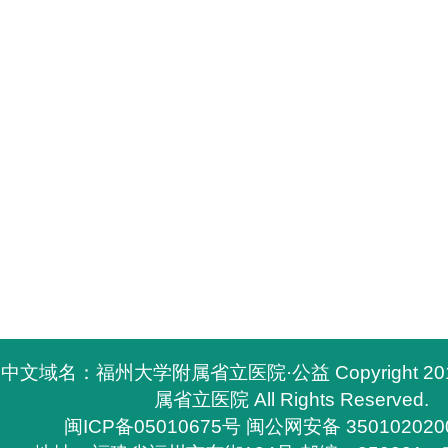
中文域名：福州大学附属省立医院·公益 Copyright 2
属省立医院 All Rights Reserved.
闽ICP备05010675号
闽公网安备 350102020