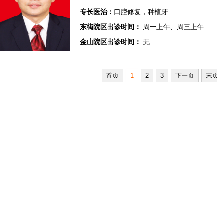
专长医治：
口腔修复，种植牙
东街院区出诊时间：
周一上午、周三上午
金山院区出诊时间：
无
首页
1
2
3
下一页
末