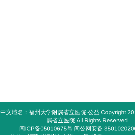
中文域名：福州大学附属省立医院·公益 Copyright 2
属省立医院 All Rights Reserved.
闽ICP备05010675号
闽公网安备 350102020