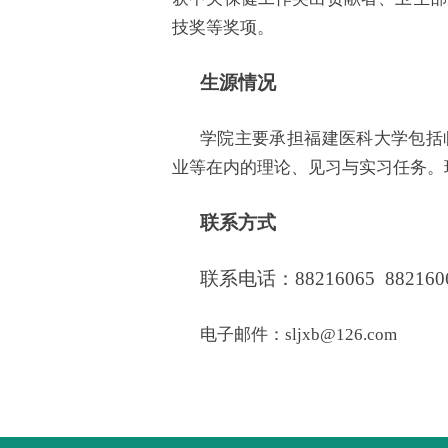
技奖等奖项。
生源情况
学院主要承担福建医科大学包括
业等在内的理论、见习与实习任务。
联系方式
联系电话：88216065 8821606
电子邮件：sljxb@126.com