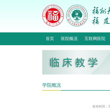
首页
医院概况
互联网医院
学院概况
发布时间：202