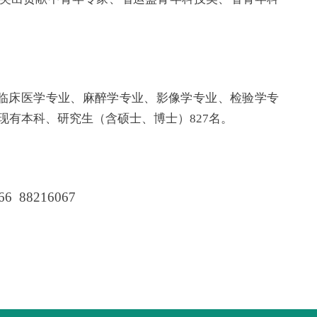
临床医学专业、麻醉学专业、影像学专业、检验学专
现有本科、研究生（含硕士、博士）827名。
6 88216067