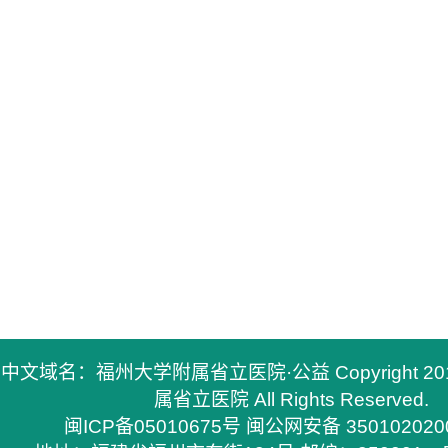
中文域名：福州大学附属省立医院·公益 Copyright 2
属省立医院 All Rights Reserved.
闽ICP备05010675号
闽公网安备 350102020