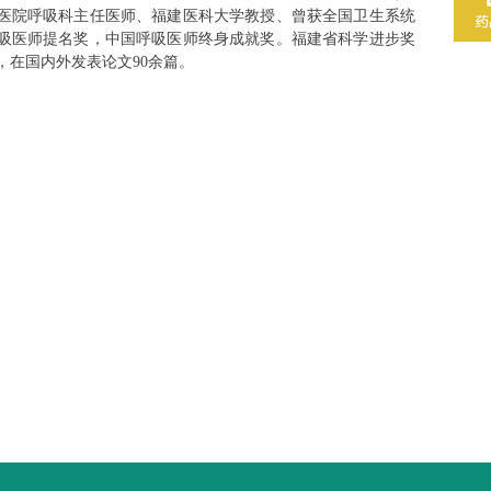
医院呼吸科主任医师、福建医科大学教授、曾获全国卫生系统
吸医师提名奖，中国呼吸医师终身成就奖。福建省科学进步奖
，在国内外发表论文90余篇。