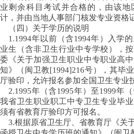
业剩余科目考试并合格的，由该地
计，并由当地人事部门核发专业资格
（四）关于学历的说明
1.1994年以前（含1994年）入
业生（含非卫生行业中专学校），按
委《关于加强卫生职业中专职业高中
知》（闽卫教[1994]216号），其
厅验印，允许报名参加全国卫生专业
2.1995年（含1995年）至1999
我省卫生职业职工中专卫生专业毕业
须有省教育厅验印方可报名。
3.根据原省卫生厅、省教育厅《关
函授卫生中专学历班的通知》（闽卫教〔