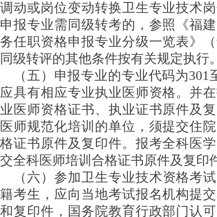
调动或岗位变动转换卫生专业技术岗
申报专业需同级转考的，参照《福建
务任职资格申报专业分级一览表》（
同级转评的其他条件按有关规定执行
（五）申报专业的专业代码为301至
应具有相应专业执业医师资格。并在
业医师资格证书、执业证书原件及复
医师规范化培训的单位，须提交住院
格证书原件及复印件。报考全科医学
交全科医师培训合格证书原件及复印
（六）参加卫生专业技术资格考试
籍考生，应向当地考试报名机构提交
和复印件，国务院教育行政部门认可