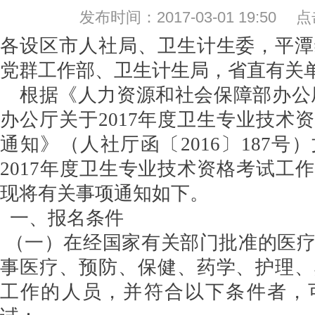
发布时间：2017-03-01 19:50
各设区市人社局、卫生计生委，平潭
党群工作部、卫生计生局，省直有关
根据《人力资源和社会保障部办公
办公厅关于2017年度卫生专业技术
通知》（人社厅函〔2016〕187号
2017年度卫生专业技术资格考试工
现将有关事项通知如下。
一、报名条件
（一）在经国家有关部门批准的医疗
事医疗、预防、保健、药学、护理、
工作的人员，并符合以下条件者，