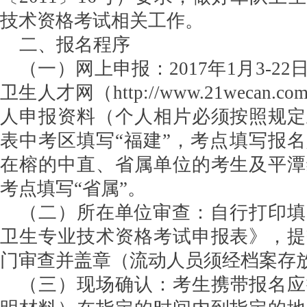
技术资格考试相关工作。
二、报名程序
（一）网上申报：2017年1月3-2
卫生人才网（http://www.21wecan
人申报资料（个人相片必须按照规定
表中考区填写“福建”，考点填写报
在榕的中直、省属单位的考生及平潭
考点填写“省属”。
（二）所在单位审查：自行打印填写
卫生专业技术资格考试申报表》，提
门审查并盖章（流动人员须经档案存
（三）现场确认：考生携带报名应