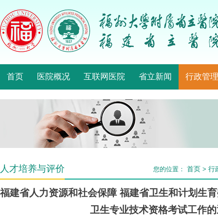
首页
医院概况
互联网医院
省立新闻
行政管
人才培养与评价
首页
行
您的位置：
>
福建省人力资源和社会保障 福建省卫生和计划生育委
卫生专业技术资格考试工作的