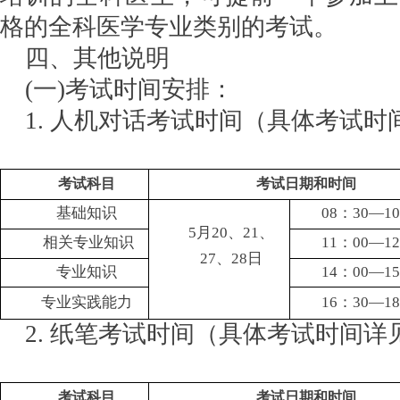
格的全科医学专业类别的考试。
四、其他说明
(一)考试时间安排：
1. 人机对话考试时间（具体考试
考试科目
考试日期和时间
基础知识
08：30—1
5月20、21、
相关专业知识
11：00—1
27、28日
专业知识
14：00—1
专业实践能力
16：30—1
2. 纸笔考试时间（具体考试时间详
考试科目
考试日期和时间