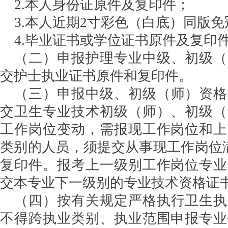
2.本人身份证原件及复印件；
3.本人近期2寸彩色（白底）同版免
4.毕业证书或学位证书原件及复印
（二）申报护理专业中级、初级（
交护士执业证书原件和复印件。
（三）申报中级、初级（师）资格
交卫生专业技术初级（师）、初级（
工作岗位变动，需报现工作岗位和上
类别的人员，须提交从事现工作岗位
复印件。报考上一级别工作岗位专业
交本专业下一级别的专业技术资格证
（四）按有关规定严格执行卫生执
不得跨执业类别、执业范围申报专业