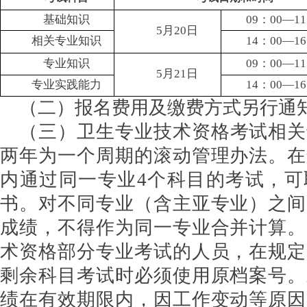
基础知识
09：00—1
5月20日
相关专业知识
14：00—1
专业知识
09：00—1
5月21日
专业实践能力
14：00—1
（二）报名费用及缴费方式另行通
（三）卫生专业技术资格考试相关
两年为一个周期的滚动管理办法。在
内通过同一专业4个科目的考试，可
书。对不同专业（含主亚专业）之间
成绩，不得作为同一专业合并计算。
术资格部分专业考试的人员，在规定
剩余科目考试时必须使用原档案号。
绩在有效期限内，因工作变动等原因