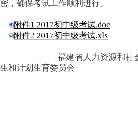
密，确保考试工作顺利进行。
附件1 2017初中级考试.doc
附件2 2017初中级考试.xls
福建省人力资源和社会保
生和计划生育委员会