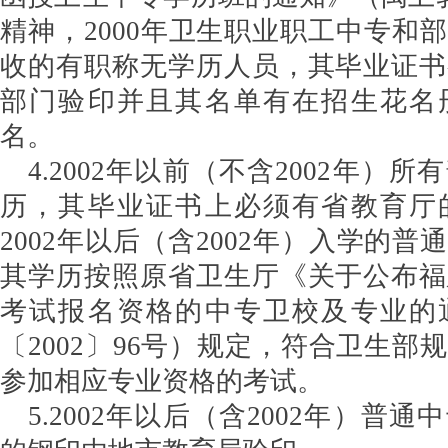
精神，2000年卫生职业职工中专和
收的有职称无学历人员，其毕业证书
部门验印并且其名单有在招生花名
名。
4.2002年以前（不含2002年）
历，其毕业证书上必须有省教育厅
2002年以后（含2002年）入学的
其学历按照原省卫生厅《关于公布福
考试报名资格的中专卫校及专业的
〔2002〕96号）规定，符合卫生部
参加相应专业资格的考试。
5.2002年以后（含2002年）普