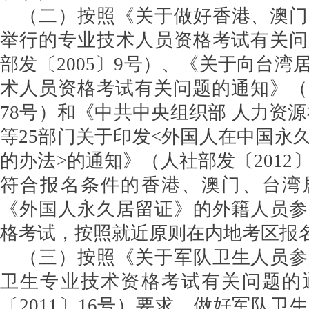
（二）按照《关于做好香港、澳门
举行的专业技术人员资格考试有关问
部发〔2005〕9号）、《关于向台湾
术人员资格考试有关问题的通知》（国
78号）和《中共中央组织部 人力资源
等25部门关于印发<外国人在中国永
的办法>的通知》（人社部发〔2012
符合报名条件的香港、澳门、台湾
《外国人永久居留证》的外籍人员参
格考试，按照就近原则在内地考区报
（三）按照《关于军队卫生人员参
卫生专业技术资格考试有关问题的
〔2011〕16号）要求，做好军队卫