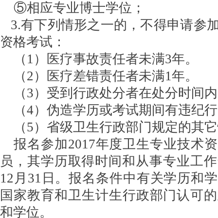
⑤相应专业博士学位；
3.有下列情形之一的，不得申请参
资格考试：
（1）医疗事故责任者未满3年。
（2）医疗差错责任者未满1年。
（3）受到行政处分者在处分时间内
（4）伪造学历或考试期间有违纪行
（5）省级卫生行政部门规定的其
报名参加2017年度卫生专业技术
员，其学历取得时间和从事专业工作年
12月31日。报名条件中有关学历和
国家教育和卫生计生行政部门认可的
和学位。