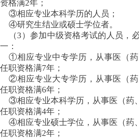
资格满2年；
③相应专业本科学历的人员；
④研究生结业或硕士学位者。
（3）参加中级资格考试的人员，
一：
①相应专业中专学历，从事医（药
任职资格满7年；
②相应专业大专学历，从事医（药
任职资格满6年；
③相应专业本科学历，从事医（药
任职资格满4年；
④相应专业硕士学位，从事医（药
任职资格满2年；