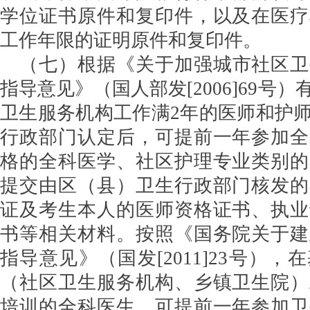
学位证书原件和复印件，以及在医疗
工作年限的证明原件和复印件。
（七）根据《关于加强城市社区卫
指导意见》（国人部发[2006]69号
卫生服务机构工作满2年的医师和护
行政部门认定后，可提前一年参加全
格的全科医学、社区护理专业类别的
提交由区（县）卫生行政部门核发的
证及考生本人的医师资格证书、执业
书等相关材料。按照《国务院关于建
指导意见》（国发[2011]23号）
（社区卫生服务机构、乡镇卫生院）
培训的全科医生，可提前一年参加卫