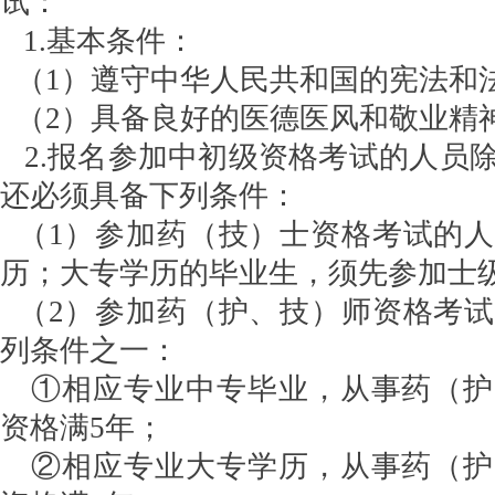
试：
1.基本条件：
（1）遵守中华人民共和国的宪法和
（2）具备良好的医德医风和敬业精
2.报名参加中初级资格考试的人员
还必须具备下列条件：
（1）参加药（技）士资格考试的人
历；大专学历的毕业生，须先参加士
（2）参加药（护、技）师资格考试
列条件之一：
①相应专业中专毕业，从事药（护
资
格满5年；
②相应专业大专学历，从事药（护