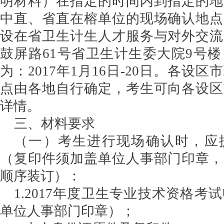
明材料）在指定的时间内到指定的地
中直、省直在榕单位的现场确认地点
设在省卫生计生人才服务与对外交流
鼓屏路61号省卫生计生委大院9号
为：2017年1月16日-20日。各设
点由各地自行确定，考生可向各设区
详情。
三、材料要求
（一）考生进行现场确认时，应
（复印件须加盖单位人事部门印章，
顺序装订）：
1.2017年度卫生专业技术资格考
单位人事部门印章）；