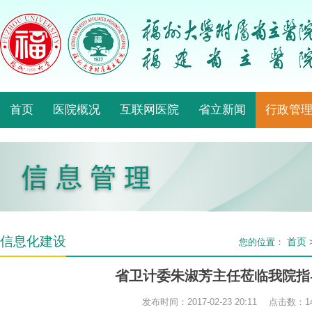
首页
医院概况
互联网医院
省立新闻
行政管
信息化建设
首页
您的位置：
省卫计委朱淑芳主任莅临我院指
发布时间：2017-02-23 20:11 点击数：
1