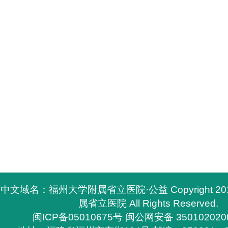
中文域名：福州大学附属省立医院·公益 Copyright 2
属省立医院 All Rights Reserved.
闽ICP备05010675号
闽公网安备 350102020