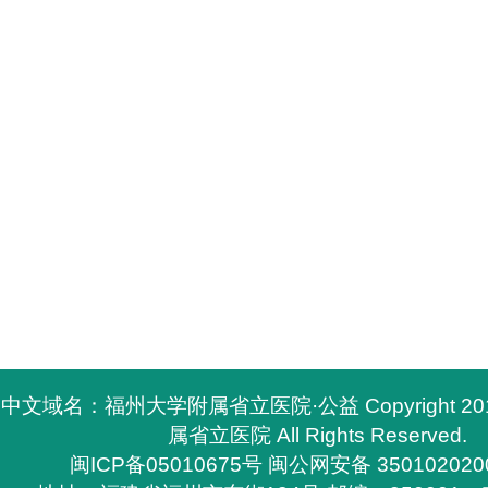
中文域名：福州大学附属省立医院·公益 Copyright 2
属省立医院 All Rights Reserved.
闽ICP备05010675号
闽公网安备 350102020