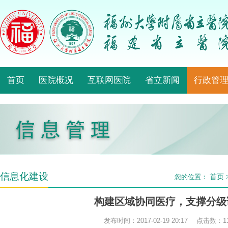
首页
医院概况
互联网医院
省立新闻
行政管
信息化建设
首页
您的位置：
构建区域协同医疗，支撑分级
发布时间：2017-02-19 20:17 点击数：
1