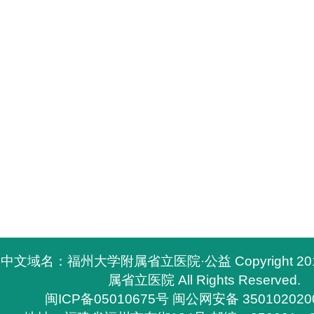
中文域名：福州大学附属省立医院·公益 Copyright 2
属省立医院 All Rights Reserved.
闽ICP备05010675号
闽公网安备 350102020