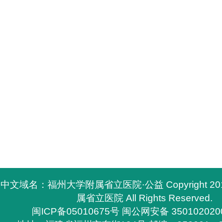
中文域名：福州大学附属省立医院·公益 Copyright 2
属省立医院 All Rights Reserved.
闽ICP备05010675号
闽公网安备 350102020