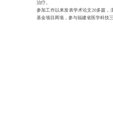
治疗。
参加工作以来发表学术论文
20
多篇，
基金项目两项，参与福建省医学科技