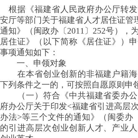
根据《福建省人民政府办公厅转发
安厅等部门关于福建省人才居住证管理
通知》（闽政办〔2011〕252号）
居住证》（以下简称《居住证》）申
事项通知如下：
一、申领对象
在本省创业创新的非福建户籍海
下列条件之一的，可按照自愿原则申
（一）符合《中共福建省委办公
府办公厅关于印发<福建省引进高层
办法>等三个文件的通知》（闽委办〔2
的引进高层次创业创新人才、产业人