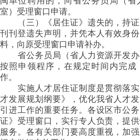
闽单位聘用的，向省公务员局（省
室）受理窗口申请。
（三）《居住证》遗失的，持证
刊刊登遗失声明，并凭本人有效身份
料，向原受理窗口申请补办。
省公务员局（省人力资源开发办
按照申领程序，在规定时间内完成
作。
实施人才居住证制度是贯彻落实
才发展规划纲要》，优化我省人才发
引进工作的重要任务。各设区市公务
证》受理窗口，实行专人负责，提供
服务。各有关部门要高度重视，加强