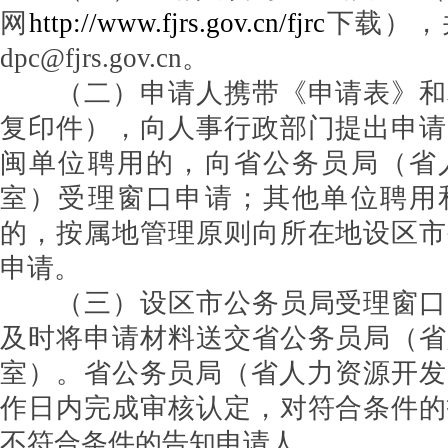
网
http://www.fjrs.gov.cn/fjrc
下载），
dpc@fjrs.gov.cn。
（二）申请人携带《申请表》和
复印件），向人事行政部门提出申请
闽单位聘用的，向省公务员局（省
室）受理窗口申请；其他单位聘用
的，按属地管理原则向所在地设区市
申请。
（三）设区市公务员局受理窗口
及时将申请材料送交省公务员局（省
室）。省公务员局（省人力资源开发
作日内完成审核认定，对符合条件的
不符合条件的告知申请人。