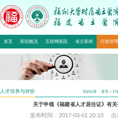
首页
医院概况
互联网医院
省立新闻
行政管
人才培养与评价
首页
行
您的位置：
>
关于申领《福建省人才居住证》有关
发布时间：2017-03-01 20:10