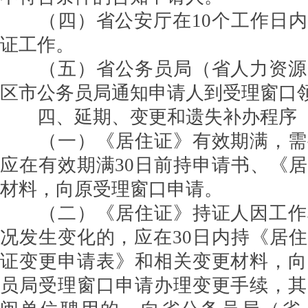
（四）省公安厅在10个工作日内
证工作。
（五）省公务员局（省人力资源
区市公务员局通知申请人到受理窗口
四、延期、变更和遗失补办程序
（一）《居住证》有效期满，需
应在有效期满30日前持申请书、《
材料，向原受理窗口申请。
（二）《居住证》持证人因工作
况发生变化的，应在30日内持《居
证变更申请表》和相关变更材料，向
员局受理窗口申请办理变更手续，其