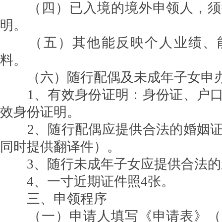
（四）已入境的境外申领人，须
明。
（五）其他能反映个人业绩、能
料。
（六）随行配偶及未成年子女申办
1、有效身份证明：身份证、户口
效身份证明。
2、随行配偶应提供合法的婚姻证
同时提供翻译件）。
3、随行未成年子女应提供合法的
4、一寸近期证件照4张。
三、申领程序
（一）申请人填写《申请表》（