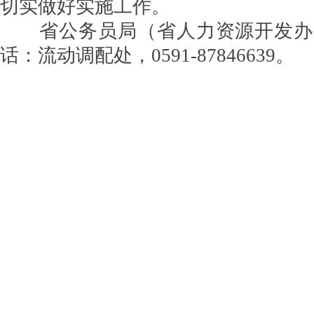
切实做好实施工作。
省公务员局（省人力资源开发办
话：流动调配处，0591-87846639。