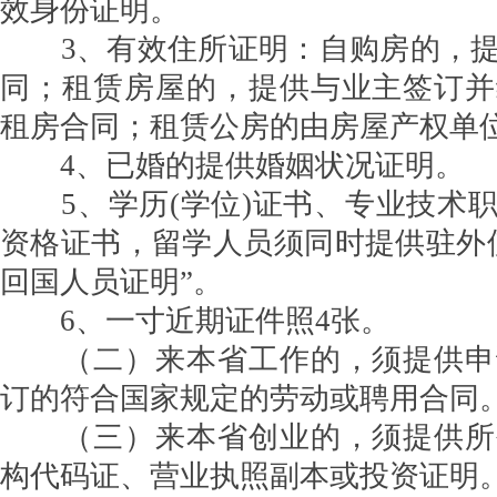
效身份证明。
3、有效住所证明：自购房的，提
同；租赁房屋的，提供与业主签订并
租房合同；租赁公房的由房屋产权单
4、已婚的提供婚姻状况证明。
5、学历(学位)证书、专业技术职
资格证书，留学人员须同时提供驻外
回国人员证明”。
6、一寸近期证件照4张。
（二）来本省工作的，须提供申
订的符合国家规定的劳动或聘用合同
（三）来本省创业的，须提供所
构代码证、营业执照副本或投资证明