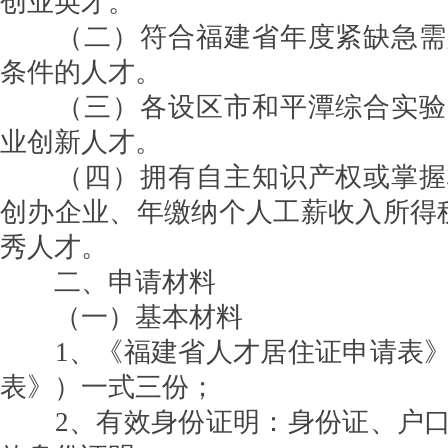
创业英才。
（二）符合福建省年度紧缺急需
条件的人才。
（三）各设区市和平潭综合实验
业创新人才。
（四）拥有自主知识产权或掌握
创办企业、年缴纳个人工薪收入所得
秀人才。
二、申请材料
（一）基本材料
1、《福建省人才居住证申请表》
表》）一式三份；
2、有效身份证明：身份证、户口