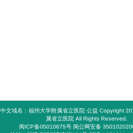
中文域名：福州大学附属省立医院·公益 Copyright 2
属省立医院 All Rights Reserved.
闽ICP备05010675号
闽公网安备 350102020