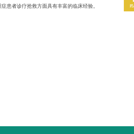
重症患者诊疗抢救方面具有丰富的临床经验。