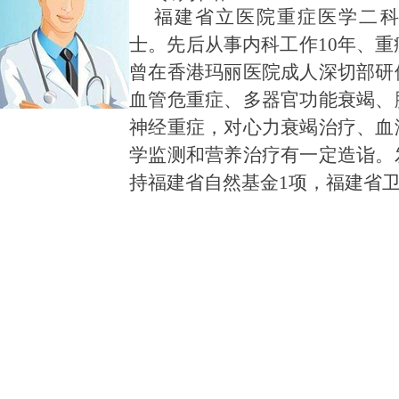
福建省立医院重症医学二
士。先后从事内科工作10年、重
曾在香港玛丽医院成人深切部研
血管危重症、多器官功能衰竭、
神经重症，对心力衰竭治疗、血
学监测和营养治疗有一定造诣。
持福建省自然基金1项，福建省卫