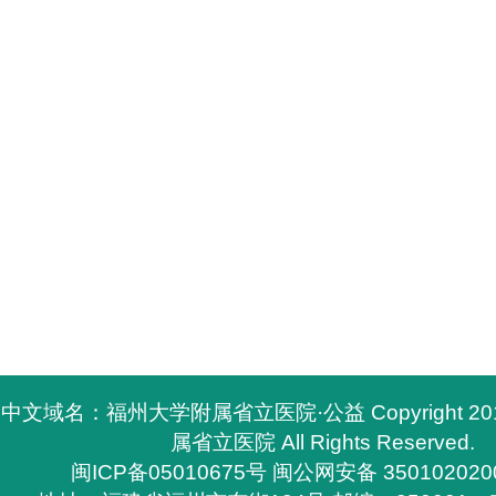
中文域名：福州大学附属省立医院·公益 Copyright 2
属省立医院 All Rights Reserved.
闽ICP备05010675号
闽公网安备 350102020