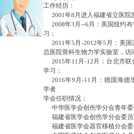
工作经历：
2001年8月进入福建省立医
2008年3月--6月：美国纽
习；
2011年5月-2012年5月
总医院骨科生物力学实验室，访
2015年11月-12月：台北
学习；
2016年9月-11月：德国
学者
学会任职情况：
中华医学会创伤学分会青年委
福建省医学会创伤学分会委员
福建省医学会器官移植分会委