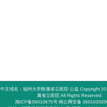
中文域名：福州大学附属省立医院·公益 Copyright 2
属省立医院 All Rights Reserved.
闽ICP备05010675号
闽公网安备 350102020