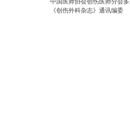
中国医师协会创伤医师分会多
《创伤外科杂志》通讯编委