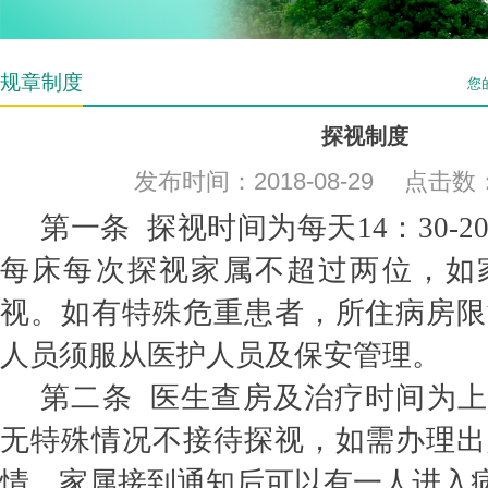
规章制度
您
探视制度
发布时间：2018-08-29 点击数
第一条 探视时间为每天14：30-2
每床每次探视家属不超过两位，如
视。如有特殊危重患者，所住病房限
人员须服从医护人员及保安管理。
第二条 医生查房及治疗时间为上午8
无特殊情况不接待探视，如需办理出
情，家属接到通知后可以有一人进入