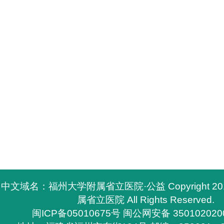
中文域名：福州大学附属省立医院·公益 Copyright 2
属省立医院 All Rights Reserved.
闽ICP备05010675号
闽公网安备 350102020