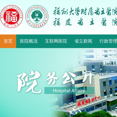
首页
医院概况
互联网医院
省立新闻
行政管