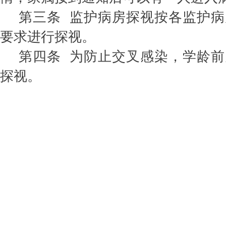
第三条 监护病房探视按各监护
要求进行探视。
第四条 为防止交叉感染，学龄
探视。