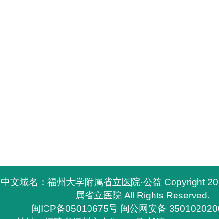
中文域名：福州大学附属省立医院·公益 Copyright 2
属省立医院 All Rights Reserved.
闽ICP备05010675号
闽公网安备 350102020