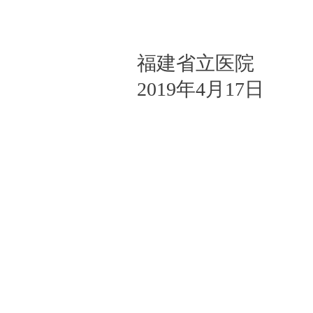
福建省立医院
2019
年4月17日