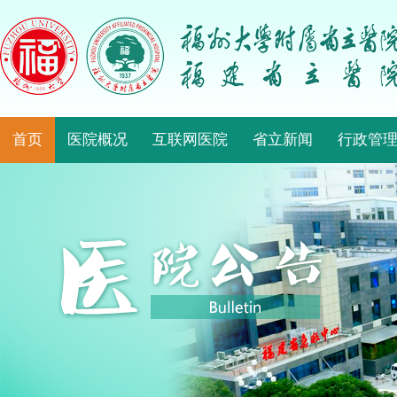
首页
医院概况
互联网医院
省立新闻
行政管