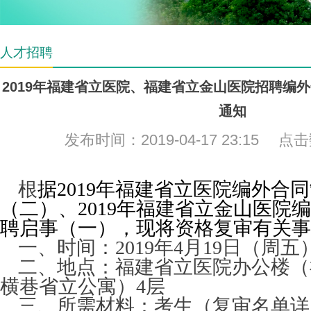
人才招聘
2019年福建省立医院、福建省立金山医院招聘编
通知
发布时间：2019-04-17 23:15 点
根
据2019年福建省立医院编外合
（二）、2019年福建省立金山医院
聘启事（一），现将资格复审有关事
一、时间：2019年4月19日（周五
二、地点：福建省立医院办公楼（
横巷省立公寓）4层
三、所需材料：考生（复审名单详