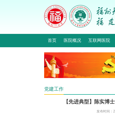
首页
医院概况
互联网医院
党建工作
【先进典型】陈实博士
发布时间：201