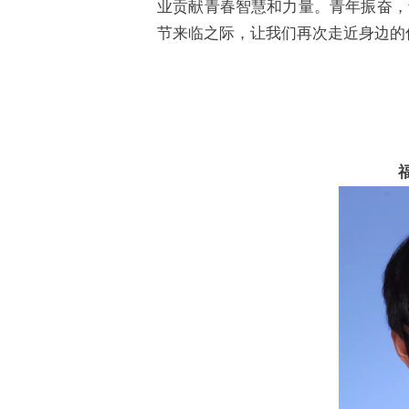
业贡献青春智慧和力量。青年振奋，
节来临之际，让我们再次走近身边的