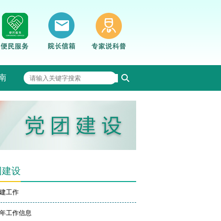
南
团建设
建工作
年工作信息