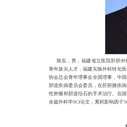
陈实，男，福建省立医院肝胆外
青年拔尖人才，福建实验外科转化医
协会总会青年理事会全国理事，中国
胆道疾病委员会委员，在肝胆胰疾病
性肿瘤和胆道结石的手术治疗。在国
余篇外科学SCI论文，累积影响因子