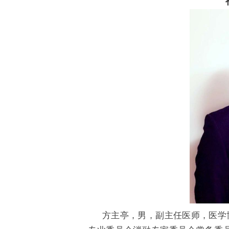
方主亭，男，副主任医师，医学