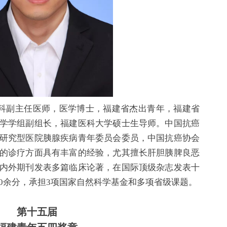
科副主任医师，医学博士，福建省杰出青年，福建省
学学组副组长，福建医科大学硕士生导师。中国抗癌
研究型医院胰腺疾病青年委员会委员，中国抗癌协会
的诊疗方面具有丰富的经验，尤其擅长肝胆胰脾良恶
内外期刊发表多篇临床论著，在国际顶级杂志发表十
50余分，承担3项国家自然科学基金和多项省级课题。
第十五届