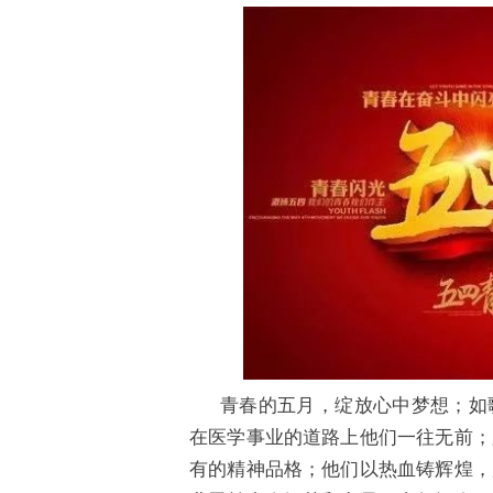
青春的五月，绽放心中梦想；如
在医学事业的道路上他们一往无前；
有的精神品格；他们以热血铸辉煌，