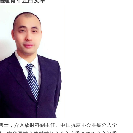
福建青年五四奖章
博士，介入放射科副主任。中国抗癌协会肿瘤介入学