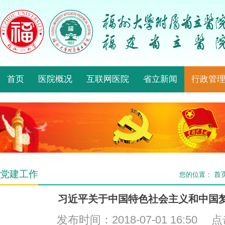
首页
医院概况
互联网医院
省立新闻
行政管
党建工作
首
您的位置：
习近平关于中国特色社会主义和中国
发布时间：2018-07-01 16:50