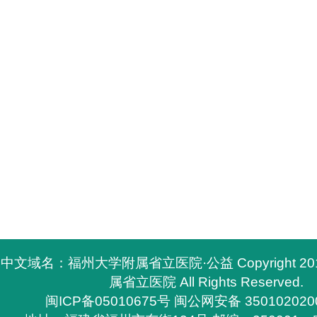
中文域名：福州大学附属省立医院·公益 Copyright 2
属省立医院 All Rights Reserved.
闽ICP备05010675号
闽公网安备 350102020