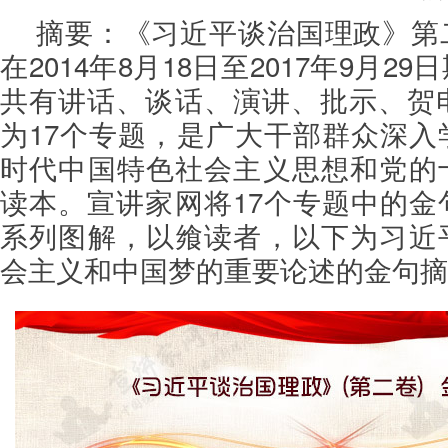
摘要：《习近平谈治国理政》第
在2014年8月18日至2017年9月2
共有讲话、谈话、演讲、批示、贺电
为17个专题，是广大干部群众深入
时代中国特色社会主义思想和党的
读本。宣讲家网将17个专题中的金
系列图解，以飨读者，以下为习近
会主义和中国梦的重要论述的金句摘