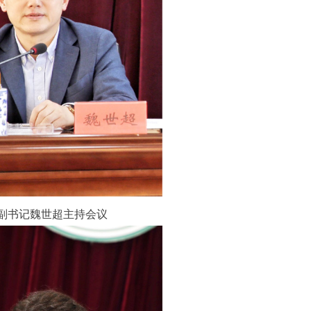
副书记魏世超主持会议