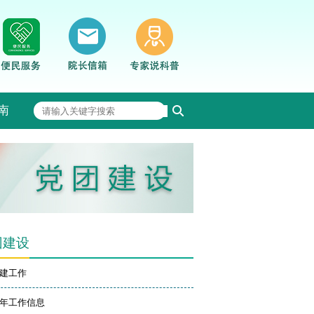
南
团建设
建工作
年工作信息