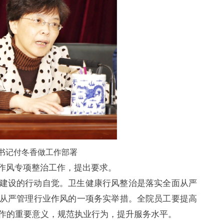
书记付冬香做工作部署
作风专项整治工作，提出要求。
建设的行动自觉。卫生健康行风整治是落实全面从严
从严管理行业作风的一项务实举措。全院员工要提高
作的重要意义，规范执业行为，提升服务水平。