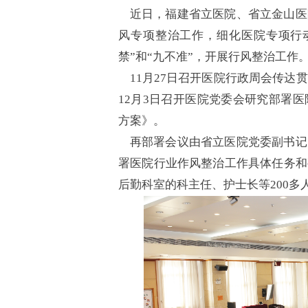
近日，福建省立医院、省立金山医
风专项整治工作，细化医院专项行动
禁”和“九不准”，开展行风整治工作
11月27日召开医院行政周会传达
12月3日召开医院党委会研究部署
方案》。
再部署会议由省立医院党委副书记
署医院行业作风整治工作具体任务和
后勤科室的科主任、护士长等200多