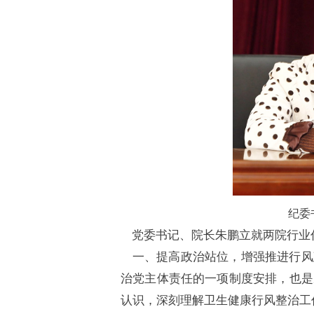
纪委
党委书记、院长朱鹏立就两院行业
一、提高政治站位，增强推进行风
治党主体责任的一项制度安排，也是
认识，深刻理解卫生健康行风整治工