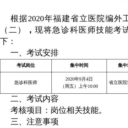
根据2020年福建省立医院编
（二）
，
现将急诊科医师技能考
下：
一、考试安排
考试岗位
集中时间
集中
2020
年9月4日
急诊科医师
省立医院
（周五）上午10:00
二、考试内容
考核项目：岗位相关技能。
三、注意事项