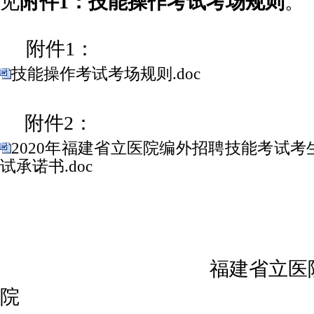
见
附件1：技能操作考试考场规则
。
附件1：
技能操作考试考场规则.doc
附件2：
2020年福建省立医院编外招聘技能考试
试承诺书.doc
福建省立医
院