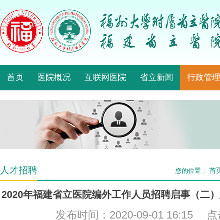
首页
医院概况
互联网医院
省立新闻
行政管
人才招聘
首
您的位置：
2020年福建省立医院编外工作人员招聘启事（二
发布时间：2020-09-01 16:15