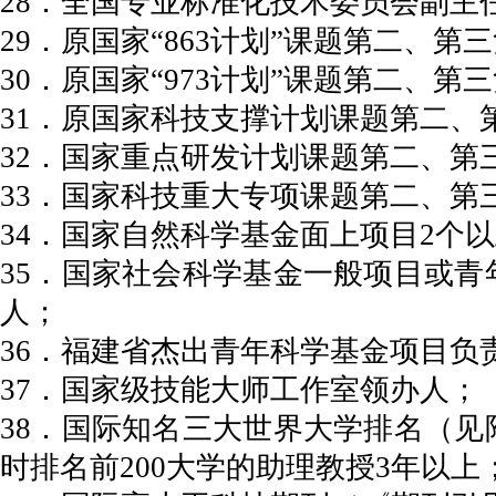
28．全国专业标准化技术委员会副主
29．原国家“863计划”课题第二、第
30．原国家“973计划”课题第二、第
31．原国家科技支撑计划课题第二、
32．国家重点研发计划课题第二、第
33．国家科技重大专项课题第二、第
34．国家自然科学基金面上项目2个
35．国家社会科学基金一般项目或青
人；
36．福建省杰出青年科学基金项目负
37．国家级技能大师工作室领办人；
38．国际知名三大世界大学排名（见
时排名前200大学的助理教授3年以上