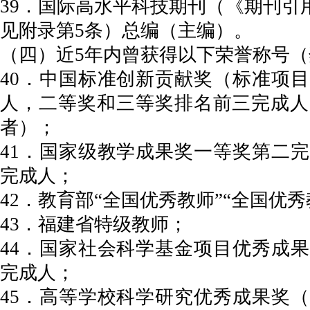
39．国际高水平科技期刊（《期刊引用
见附录第5条）总编（主编）。
（四）近5年内曾获得以下荣誉称号（
40．中国标准创新贡献奖（标准项
人，二等奖和三等奖排名前三完成人
者）；
41．国家级教学成果奖一等奖第二
完成人；
42．教育部“全国优秀教师”“全国优
43．福建省特级教师；
44．国家社会科学基金项目优秀成
完成人；
45．高等学校科学研究优秀成果奖