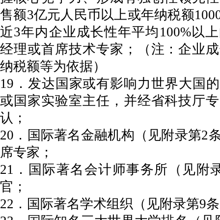
售额3亿元人民币以上或年纳税额100
近3年内企业成长性年平均100%以
经理或首席技术专家；（注：企业成
纳税额等为依据）
19．发达国家或有影响力世界大国
或国家实验室主任，并经省科技厅专
认；
20．国际著名金融机构（见附录第2
席专家；
21．国际著名会计师事务所（见附
官；
22．国际著名学术组织（见附录第9