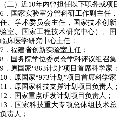
（二）近10年内曾担任以下职务或项
6．国家实验室分管科研工作副主任
任、学术委员会主任，国家技术创新
验室、国家工程技术研究中心）、国
临床医学研究中心主任；
7．福建省创新实验室主任；
8．国务院学位委员会学科评议组召集
9．原国家“863计划”项目首席科学家
10．原国家“973计划”项目首席科学
11．原国家科技支撑计划项目负责人
12．国家重点研发计划项目负责人；
13．国家科技重大专项总体组技术
负责人；