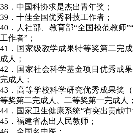
38．中国科协求是杰出青年奖；
39．十佳全国优秀科技工作者；
40．人社部、教育部“全国模范教师”
工作者”；
41．国家级教学成果特等奖第二完
成人；
42．国家社会科学基金项目优秀成
完成人；
43．高等学校科学研究优秀成果奖
等奖第二完成人、二等奖第一完成人
44．国家卫生健康系统“有突出贡献中
45．福建省杰出人民教师；
46．全国名中医；