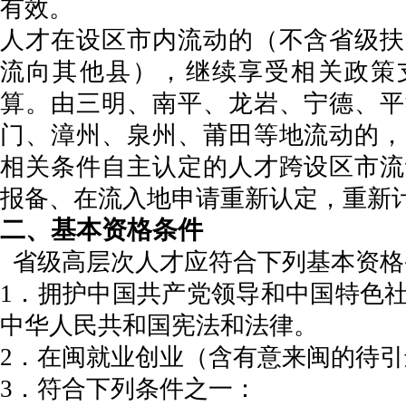
有效。
人才在设区市内流动的（不含省级扶
流向其他县），继续享受相关政策
算。由三明、南平、龙岩、宁德、平
门、漳州、泉州、莆田等地流动的，
相关条件自主认定的人才跨设区市流
报备、在流入地申请重新认定，重新
二、基本资格条件
省级高层次人才应符合下列基本资格
1．拥护中国共产党领导和中国特色
中华人民共和国宪法和法律。
2．在闽就业创业（含有意来闽的待
3．符合下列条件之一：