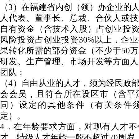
（3）在福建省内创（领）办企业的
人代表、董事长、总裁、合伙人或技
自有资金（含技术入股）占创业投资
风险投资占创业投资30%以上，企
果转化所需的部分资金（不少于50
研发、生产管理、市场开发等方面人
团队；
（4）自由从业的人才，须为经民政
会会员，且符合所在设区市（含平
同）设定的其他条件（有关条件
定）。
4．在年龄要求方面，对现有人才不
才，特级人才年龄一般不超过70周岁