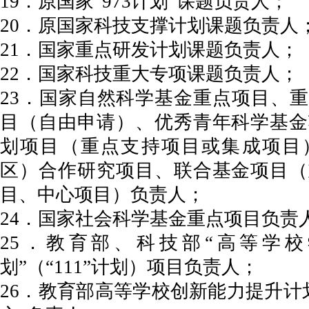
19．原国家“973计划”课题负责人；
20．原国家科技支撑计划课题负责人
21．国家重点研发计划课题负责人；
22．国家科技重大专项课题负责人；
23．国家自然科学基金重点项目、
目（自由申请）、优秀青年科学基金
划项目（重点支持项目或集成项目
区）合作研究项目、联合基金项目（
目、中心项目）负责人；
24．国家社会科学基金重点项目负责
25．教育部、科技部“高等学
划”（“111”计划）项目负责人；
26．教育部高等学校创新能力提升计划