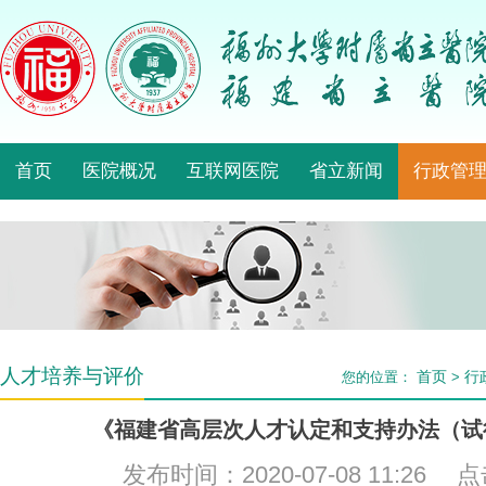
首页
医院概况
互联网医院
省立新闻
行政管
人才培养与评价
首页
行
您的位置：
>
《福建省高层次人才认定和支持办法（试
发布时间：2020-07-08 11:26