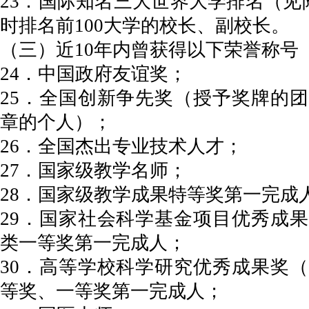
23．国际知名三大世界大学排名（见
时排名前100大学的校长、副校长。
（三）近10年内曾获得以下荣誉称号
24．中国政府友谊奖；
25．全国创新争先奖（授予奖牌的
章的个人）；
26．全国杰出专业技术人才；
27．国家级教学名师；
28．国家级教学成果特等奖第一完成
29．国家社会科学基金项目优秀成
类一等奖第一完成人；
30．高等学校科学研究优秀成果奖
等奖、一等奖第一完成人；