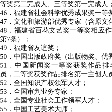
等奖第二完成人、三等奖第一完成人
46．福建省社会科学优秀成果奖一等
47．文化和旅游部优秀专家（含原文
48．福建省百花文艺奖一等奖相应
第7条）；
49．福建省友谊奖；
50．中国出版政府奖（出版物奖、优
51．中国新闻奖一等奖获奖作品排
员，二等奖获奖作品排名第一主创人
52．全国知识产权领军人才；
53．全国审判业务专家；
54．全国专业社会工作领军人才；
55．中国工艺美术大师；