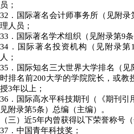
员；
32．国际著名会计师事务所（见附录
理人员；
33．国际著名学术组织（见附录第9
34．国际著名投资机构（见附录第
人；
35．国际知名三大世界大学排名（见
时排名前200大学的学院院长，或教
授3年以上；
36．国际高水平科技期刊（《期刊引用
见附录第5条）总编（主编）。
（三）近5年内曾获得以下荣誉称号（
37．中国青年科技奖；