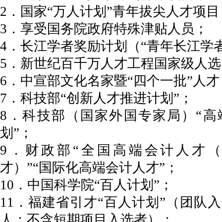
2．国家“万人计划”青年拔尖人才项目
3．享受国务院政府特殊津贴人员；
4．长江学者奖励计划（“青年长江学
5．新世纪百千万人才工程国家级人选
6．中宣部文化名家暨“四个一批”人才
7．科技部“创新人才推进计划”；
8．科技部（国家外国专家局）“高
划”；
9．财政部“全国高端会计人才
才）”“国际化高端会计人才”；
10．中国科学院“百人计划”；
11．福建省引才“百人计划”（团队
人；不含短期项目入选者）；