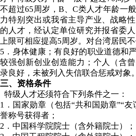
不超过65周岁，B、C类人才年龄一般
力特别突出或我省主导产业、战略性
的人才，经认定单位研究并报省委人
上限可相应提高5周岁。对台湾居民
5．身体健康；有良好的职业道德和
较强创新创业创造能力；个人（含曾
录良好，未被列入失信联合惩戒对象
三、资格条件
特级人才还须符合下列条件之一：
1．国家勋章（包括“共和国勋章”“友
誉称号获得者；
2．中国科学院院士（含外籍院士）；