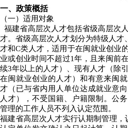
一、政策概括
（一）适用对象
福建省高层次人才包括省级高层次人
才。省级高层次人才划分为特级人才、
才和C类人才，适用于在闽就业创业
业或创业时间不超过1年，且来闽前
续3年以上的人才）、现有人才（除
在闽就业创业的人才）和有意来闽就
才（已与省内用人单位达成就业意向
人才），不受国籍、户籍限制。公务
管理的工作人员不列入认定范围。
福建省高层次人才实行认期制管理，