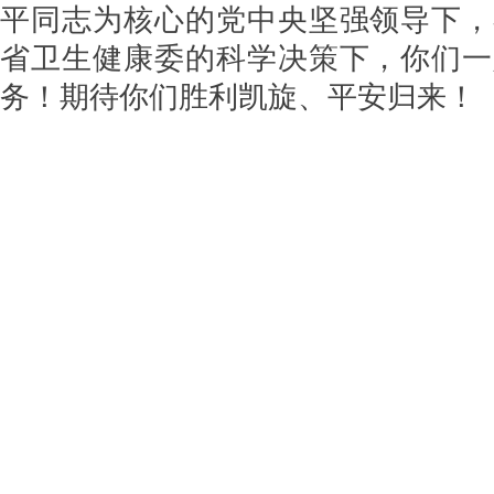
平同志为核心的党中央坚强领导下，
省卫生健康委的科学决策下，你们一
务！期待你们胜利凯旋、平安归来！