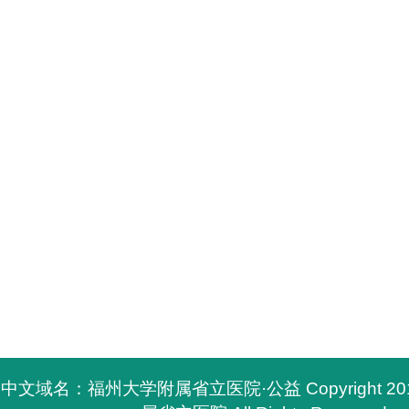
中文域名：福州大学附属省立医院·公益 Copyright 2