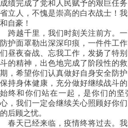
成绩完成了党和人民赋予的艰巨任务
省立人，不愧是崇高的白衣战士！我
和自豪！
跨越千里，我们时刻关注前方。一
防护面罩勒出深深印痕，一件件工作
们昼夜奋战、忘我工作，发扬了特别
斗的精神，出色地完成了阶段性的救
期，希望你们认真做好自身安全防护
保持身体健康，充分做好继续战斗的
始终和你们站在一起，是你们的坚
心，我们一定会继续关心照顾好你们
的后顾之忧。
春天已经来临，疫情终将过去。我