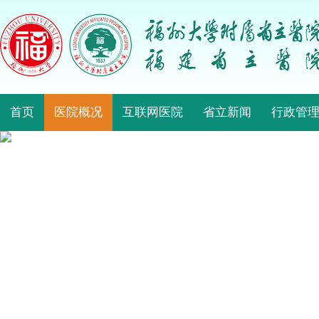
首页
医院概况
互联网医院
省立新闻
行政管