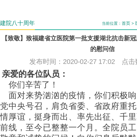
建院八十周年
首页
当前位置：
>
【致敬】致福建省立医院第一批支援湖北抗击新冠
的慰问信
发布时间：2020-02-27 17:02 点
亲爱的各位队员：
你们辛苦了！
面对来势汹汹的疫情，你们积极响
党中央号召，肩负省委、省政府重托
情厚谊，挺身而出、率先出征、千里
前线，至今已整整一个月。全院员工