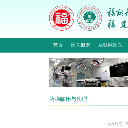
首页
医院概况
互联网医院
药物临床与伦理
发布时间：202