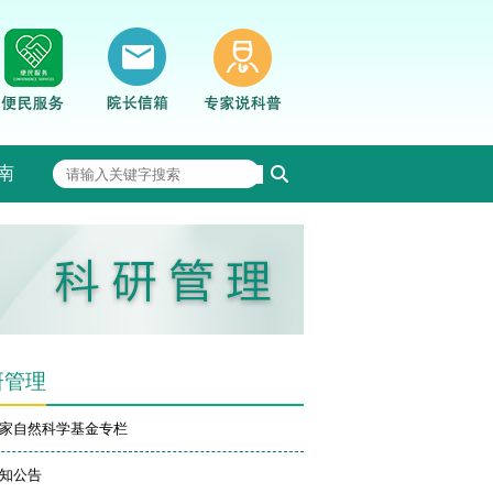
南
研管理
家自然科学基金专栏
知公告