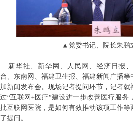
▲党委书记、院长朱鹏
新华社、新华网、人民网、经济日报、
台、东南网、福建卫生报、福建新闻广播等
加新闻发布会。现场记者提问环节，记者就
过
“互联网
医疗”建设进一步改善医疗服务
+
批互联网医院，是如何有效推动该项工作等
了提问。