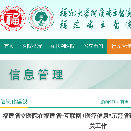
首页
医院概况
互联网医院
省立新闻
行政管
信息化建设
首页
您的位置：
福建省立医院在福建省“互联网+医疗健康”示范
关工作