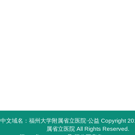
中文域名：福州大学附属省立医院·公益 Copyright 2
属省立医院 All Rights Reserved.