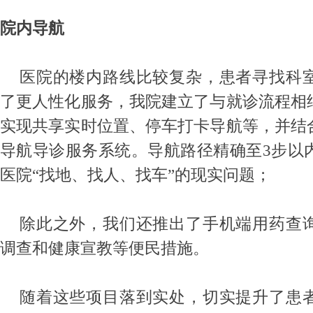
院内导航
医院的楼内路线比较复杂，患者寻找科
了更人性化服务，我院建立了与就诊流程相
实现共享实时位置、停车打卡导航等，并结
导航导诊服务系统。导航路径精确至
3
步以
医院“找地、找人、找车”的现实问题；
除此之外，我们还推出了手机端用药查
调查和健康宣教等便民措施。
随着这些项目落到实处，切实提升了患