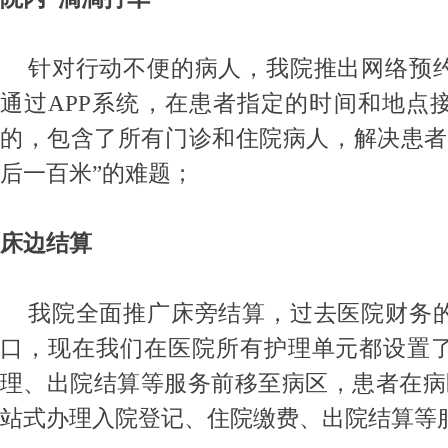
针对行动不便的病人，我院推出网络预
通过
APP
系统，在患者指定的时间和地点
的，包含了所有门诊和住院病人，解决患者
后一百米”的难题；
床边结算
我院全面推广床旁结算，过去医院财务
口，现在我们在医院所有护理单元都设置
理、出院结算等服务前移至病区，患者在病
站式办理入院登记、住院缴费、出院结算等