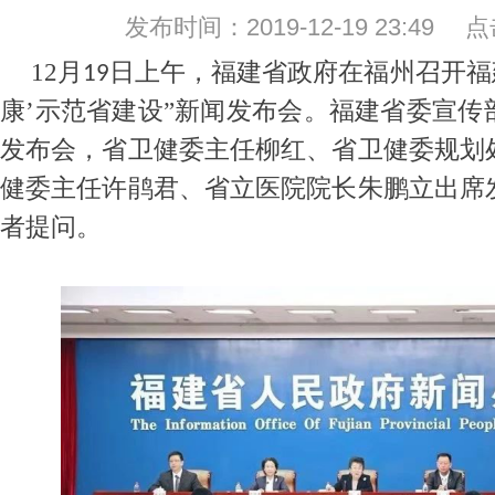
发布时间：2019-12-19 23:49
12
月
日上午，福建省政府在福州召开福
19
康’示范省建设”新闻发布会。福建省委宣传
发布会，省卫健委主任柳红、省卫健委规划
健委主任许鹃君、省立医院院长朱鹏立出席
者提问。