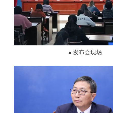
▲发布会现场