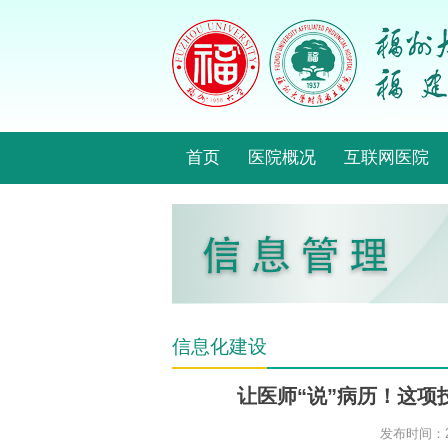
首页
医院概况
互联网医院
信息化建设
让医师“说”病历！这
发布时间：20