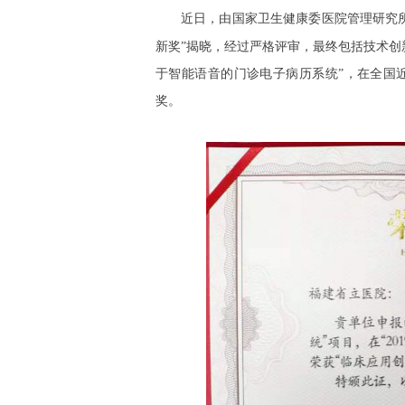
近日，由国家卫生健康委医院管理研究
新奖”揭晓，经过严格评审，最终包括技术创
于智能语音的门诊电子病历系统”，在全国
奖。