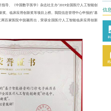
所指导、《中国数字医学》杂志社主办
“
全国医疗人工智能创
2019
信
新奖、临床应用创新奖等项目上榜。我院信息管理中心申报的“基
近两百家医院中脱颖而出，荣获全国医疗人工智能临床应用创新