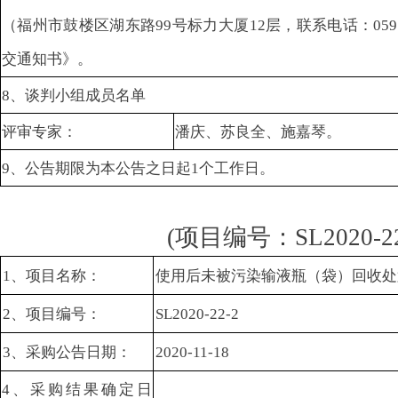
（福州市鼓楼区湖东路99号标力大厦12层，联系电话：0591-
交通知书》。
8、谈判小组成员名单
评审专家：
潘庆、苏良全、施嘉琴。
9、公告期限为本公告之日起1个工作日。
(项目编号：SL2020-22
1、项目名称：
使用后未被污染输液瓶（袋）回收处
2、项目编号：
SL2020-22-2
3、采购公告日期：
2020-11-18
4、采购结果确定日