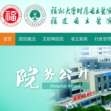
首页
医院概况
互联网医院
省立新闻
行政管