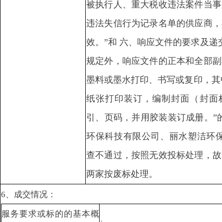
被执行人、重大税收违法案件当事
违法失信行为记录名单的供应商，
效。”和 六、响应文件的要求及递
规定外，响应文件的正本和全部副
墨料或墨水打印、书写或复印，其
纸张打印装订，编制封面（封面标
引、页码，并用胶装装订成册。”
环保科技有限公司、丽水塑洁环保
查不通过，按照无效投标处理，故
两家按废标处理。
6、成交情况：
服务要求或标的的基本概