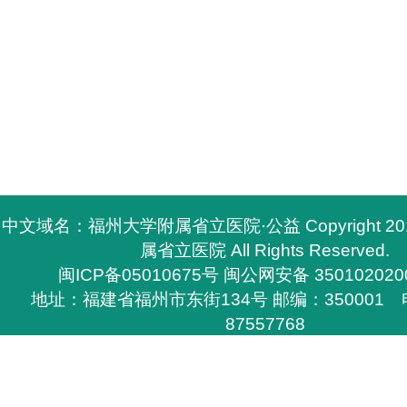
中文域名：福州大学附属省立医院·公益 Copyright 2
属省立医院 All Rights Reserved.
闽ICP备05010675号
闽公网安备 350102020
地址：福建省福州市东街134号 邮编：350001 电
87557768
所有与福州大学附属省立医院有关的资料，必须与福
医院签定书面协议方能下载，
否则不得在网上和其他刊物上转载，福州大学附属省