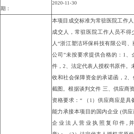
2020-11-30
期：
本项目成交标准为常驻医院工作人
成交人，常驻医院工作人员不得
人“浙江塑洁环保科技有限公司、
公司”未按要求提供合格的：1、
件，2、法定代表人授权书原件。
收和社会保障资金的承诺函，2、
截图。根据谈判文件 三、供应商资
资格要求：“ （1）供应商应是具
能力承接本项目的国内企业 (供
企业法人营业执照复印件,