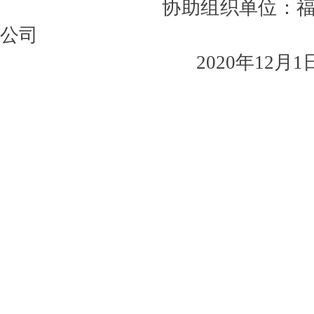
协助组织单位：福建省
公司
2020年12月1