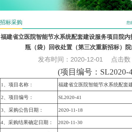
招标采购
您
福建省立医院智能节水系统配套建设服务项目院内
瓶（袋）回收处置（第三次重新招标）院
发布时间：2020-12-01 点击
(项目编号：SL2020-4
1、项目名称：
福建省立医院智能节水系统配套
2、项目编号：
SL2020-41
3、采购公告日期：
2020-11-18
4、采购结果确定日期：
2020-11-30