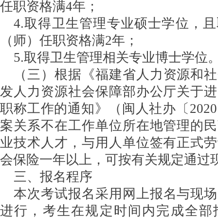
任职资格满4年；
4.取得卫生管理专业硕士学位，
（师）任职资格满2年；
5.取得卫生管理相关专业博士学位
（三）根据《福建省人力资源和社
发人力资源社会保障部办公厅关于进
职称工作的通知》（闽人社办〔2020
案关系不在工作单位所在地管理的民
业技术人才，与用人单位签有正式劳
会保险一年以上，可按有关规定通过
三、报名程序
本次考试报名采用网上报名与现场
进行，考生在规定时间内完成全部