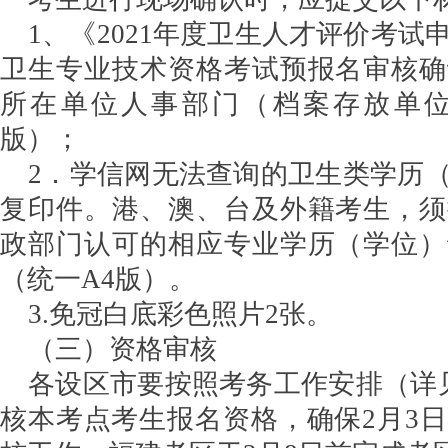
1、《2021年度卫生人才评价考试
卫生专业技术资格考试预报名审核确
所在单位人事部门（档案存放单位
版）；
2．学信网无法查询的卫生类学历
复印件。港、澳、台及外籍考生，须
政部门认可的相应专业学历（学位）
（统一A4版）。
3.免冠白底彩色照片2张。
（三）资格审核
各设区市要按照考务工作安排（详
核本考点考生报名资格，确保2月3