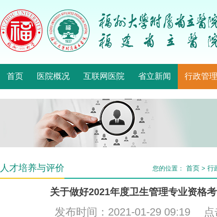
首页
医院概况
互联网医院
省立新闻
行政管
人才培养与评价
首页
行
您的位置：
>
关于做好2021年度卫生管理专业资格
发布时间：2021-01-29 09:19