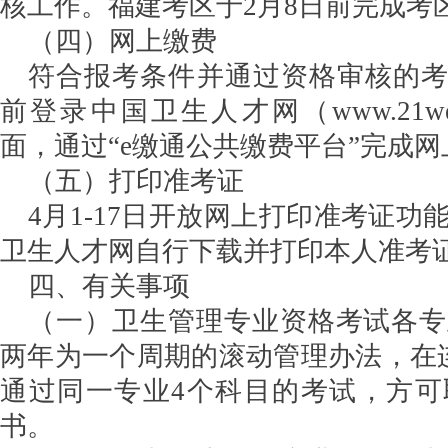
核工作。福建考区于2月8日前完成考
（四）网上缴费
符合报考条件并通过资格审核的考生，
前登录中国卫生人才网（www.21wec
面，通过“e缴通公共缴费平台”完成
（五）打印准考证
4月1-17日开放网上打印准考证功
卫生人才网自行下载并打印本人准考
四、有关事项
（一）卫生管理专业资格考试各专
两年为一个周期的滚动管理办法，在
通过同一专业4个科目的考试，方可
书。