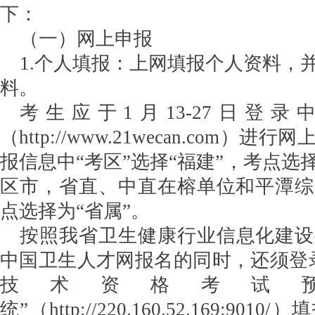
下：
（一）网上申报
1.个人填报：上网填报个人资料，
料。
考生应于1月13-27日登
（http://www.21wecan.com）
报信息中“考区”选择“福建”，考点选
区市，省直、中直在榕单位和平潭综
点选择为“省属”。
按照我省卫生健康行业信息化建设
中国卫生人才网报名的同时，还须登
技术资格考试
统”（http://220.160.52.169:9