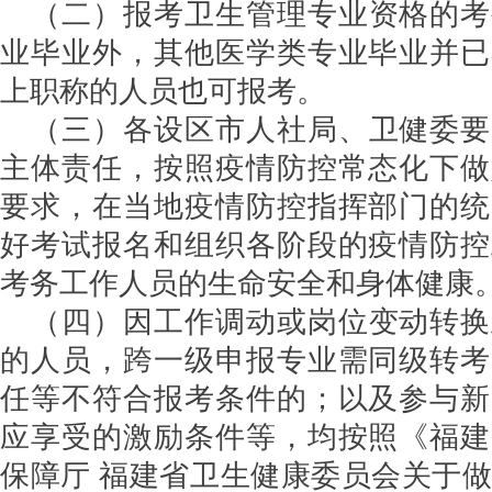
（二）报考卫生管理专业资格的考
业毕业外，其他医学类专业毕业并已
上职称的人员也可报考。
（三）各设区市人社局、卫健委要
主体责任，按照疫情防控常态化下做
要求，在当地疫情防控指挥部门的统
好考试报名和组织各阶段的疫情防控
考务工作人员的生命安全和身体健康
（四）因工作调动或岗位变动转换
的人员，跨一级申报专业需同级转考
任等不符合报考条件的；以及参与新
应享受的激励条件等，均按照《福建
保障厅 福建省卫生健康委员会关于做好