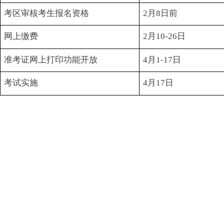
考区审核考生报名资格
2月8日前
网上缴费
2月10-26日
准考证网上打印功能开放
4月1-17日
考试实施
4月17日