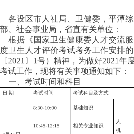
各设区市人社局、卫健委，平潭综
部、社会事业局，省直有关单位：
根据《国家卫生健康委人才交流服务
度卫生人才评价考试考务工作安排的
〔2021〕1号）精神，为做好2021
考试工作，现将有关事项通知如下：
一、考试时间和科目
日 期
考试时间
考试科目及方式
8:30-10:00
基础知识
人
10:45-12:15
相关专业知识
机