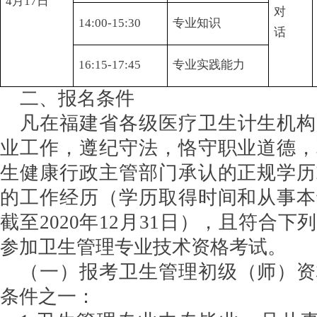
4月17日
对
14:00-15:30
专业知识
话
16:15-17:45
专业实践能力
二、报名条件
凡在福建省各级医疗卫生计生机构
业工作，遵纪守法，恪守职业道德，
生健康行政主管部门承认的正规学历
的工作经历（学历取得时间和从事本
截至2020年12月31日），且符合
参加卫生管理专业技术资格考试。
（一）报考卫生管理初级（师）资
条件之一：