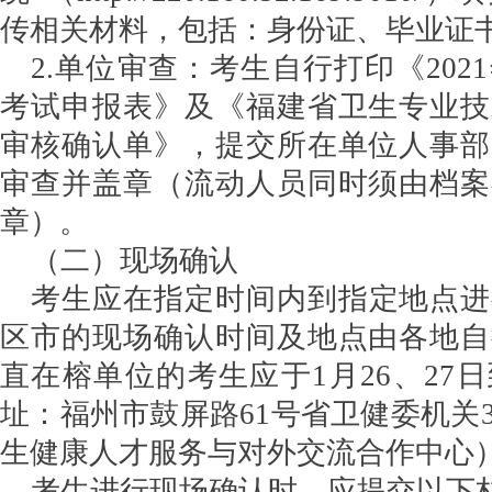
传相关材料，包括：身份证、毕业证
2.单位审查：考生自行打印《202
考试申报表》及《福建省卫生专业技
审核确认单》，提交所在单位人事部
审查并盖章（流动人员同时须由档案
章）。
（二）现场确认
考生应在指定时间内到指定地点进
区市的现场确认时间及地点由各地自
直在榕单位的考生应于1月26、27
址：福州市鼓屏路61号省卫健委机关
生健康人才服务与对外交流合作中心
考生进行现场确认时，应提交以下