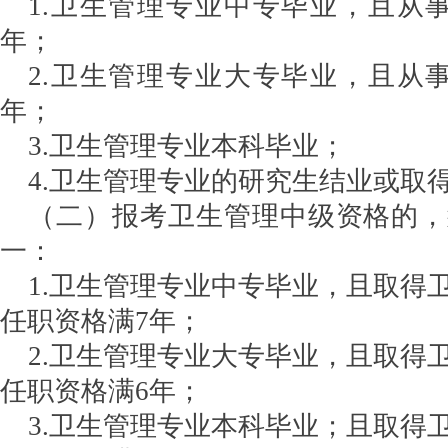
1.卫生管理专业中专毕业，且从
年；
2.卫生管理专业大专毕业，且从
年；
3.卫生管理专业本科毕业；
4.卫生管理专业的研究生结业或取
（二）报考卫生管理中级资格的，
一：
1.卫生管理专业中专毕业，且取得
任职资格满7年；
2.卫生管理专业大专毕业，且取得
任职资格满6年；
3.卫生管理专业本科毕业；且取得