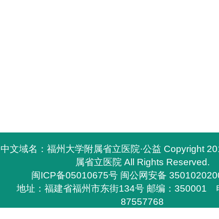
中文域名：福州大学附属省立医院·公益 Copyright 2
属省立医院 All Rights Reserved.
闽ICP备05010675号
闽公网安备 350102020
地址：福建省福州市东街134号 邮编：350001 电
87557768
所有与福州大学附属省立医院有关的资料，必须与福