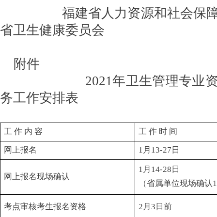
福建省人力资源和社会
省卫生健康委员会
2021年1月
附件
2021年卫生管理专业资格
务工作安排表
工 作 内 容
工 作 时 间
网上报名
1月13-27日
1月14-28日
网上报名现场确认
（省属单位现场确认1月
考点审核考生报名资格
2月3日前