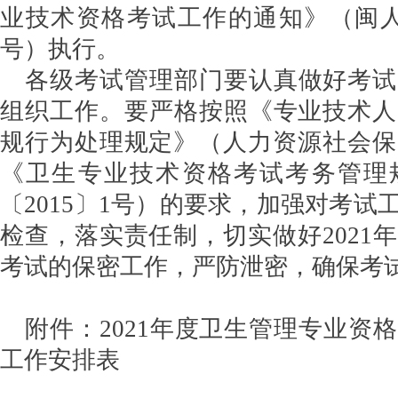
业技术资格考试工作的通知》（闽人社函
号）执行。
各级考试管理部门要认真做好考试
组织工作。要严格按照《专业技术人
规行为处理规定》（人力资源社会保
《卫生专业技术资格考试考务管理
〔2015〕1号）的要求，加强对考试
检查，落实责任制，切实做好2021
考试的保密工作，严防泄密，确保考
附件：2021年度卫生管理专业资
工作安排表