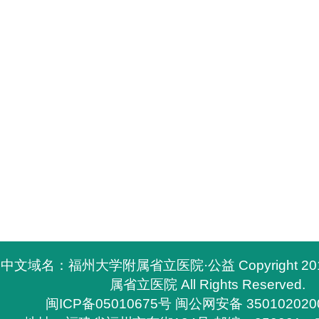
中文域名：福州大学附属省立医院·公益 Copyright 2
属省立医院 All Rights Reserved.
闽ICP备05010675号
闽公网安备 350102020