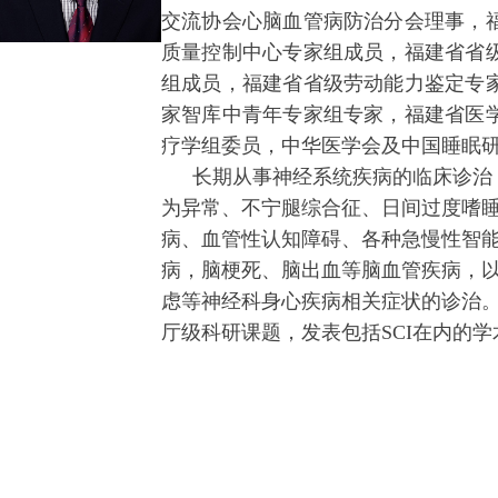
交流协会心脑血管病防治分会理事，
质量控制中心专家组成员，福建省省
组成员，福建省省级劳动能力鉴定专
家智库中青年专家组专家，福建省医
疗学组委员，中华医学会及中国睡眠
长期从事神经系统疾病的临床诊治
为异常、不宁腿综合征、日间过度嗜
病、血管性认知障碍、各种急慢性智
病，脑梗死、脑出血等脑血管疾病，
虑等神经科身心疾病相关症状的诊治
厅级科研课题，发表包括SCI在内的学