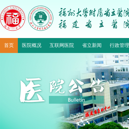
首页
医院概况
互联网医院
省立新闻
行政管