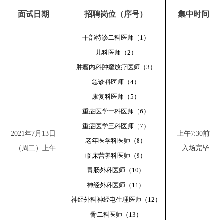
面试日期
招聘岗位（序号）
集中时间
干部特诊二科医师（1）
儿科医师（2）
肿瘤内科肿瘤放疗医师（3）
急诊科医师（4）
康复科医师（5）
重症医学一科医师（6）
重症医学三科医师（7）
2021
年7月13日
上午7:30前
老年医学科医师（8）
（周二）上午
入场完毕
临床营养科医师（9）
胃肠外科医师（10）
神经外科医师（11）
神经外科神经电生理医师（12）
骨二科医师（13）