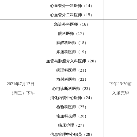
心血管外一科医师（14）
心血管外二科医师（15）
急诊外科医师（16）
眼科医师（17）
麻醉科医师（18）
疼痛科医师（19）
血管与肿瘤介入科医师（20）
病理科医师（21）
放射科医师（22）
2021
年7月13日
下午13:30前
心电诊断科医师（23）
（周二）下午
入场完毕
消化内镜中心医师（24）
检验科医师（25）
输血科技师（26）
临床护理（27）
信息管理中心职员（28）