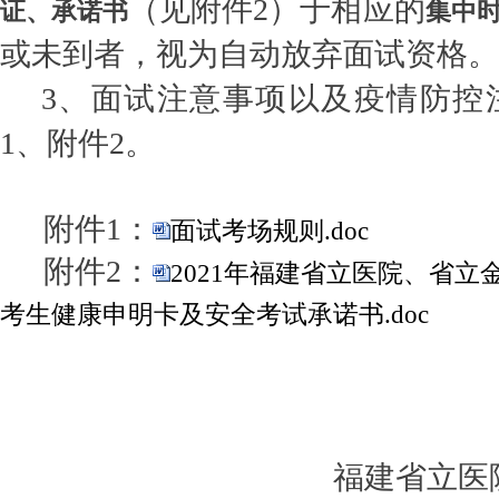
（见附件2）于相应的
证、承诺书
集中
或未到者，视为自动放弃面试资格。
3
、面试注意事项以及疫情防控
1、附件2。
附件1：
面试考场规则.doc
附件2：
2021年福建省立医院、省
考生健康申明卡及安全考试承诺书.doc
福建省立医