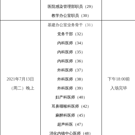
医院感染管理部职员（29）
教学办公室职员（30）
基建办公室业务骨干（31）
党务干部（32）
内科医师（34）
内科医师（35）
内科医师（36）
外科医师（37）
2021
年7月13日
外科医师（38）
下午18:00前
（周二）晚上
外科医师（39）
入场完毕
妇产科医师（40）
耳鼻咽喉科医师（42）
麻醉科医师（45）
超声科医（47）
消化内镜中心医师（48）