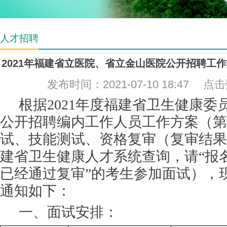
人才招聘
2021年福建省立医院、省立金山医院公开招聘工
发布时间：2021-07-10 18:47 点
根据2021年度福建省卫生健康委
公开招聘编内工作人员工作方案（第
试、技能测试、资格复审（复审结果
建省卫生健康人才系统查询，请“报名
已经通过复审”的考生参加面试），
通知如下：
一、面试安排：