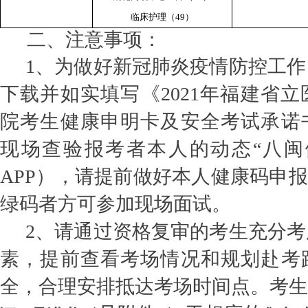
临床护理（49）
二、注意事项：
1
、为做好新冠肺炎疫情防控工作
下载并如实填写《2021年福建省
院考生健康申明卡及安全考试承诺
现场查验报考者本人的动态“八闽
APP），请提前做好本人健康码申报
绿码者方可参加现场面试。
2
、请通过资格复审的考生充分考
素，提前查看考场情况和规划赴考
全，合理安排抵达考场时间点。考生