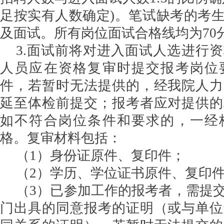
足按实有人数确定)。笔试缺考的考
及面试。所有岗位面试合格线均为70
3.面试前将对进入面试人选进行
人员应在资格复审时提交报考岗位
件，若暂时无法提供的，经我院人力
延至体检前提交；报考者应对提供的
如不符合岗位条件和要求的，一经
格。复审材料包括：
（
1）身份证原件、复印件；
（
2）学历、学位证书原件、复印
（
3）已参加工作的报考者，需提
门出具的同意报考的证明（或与单位