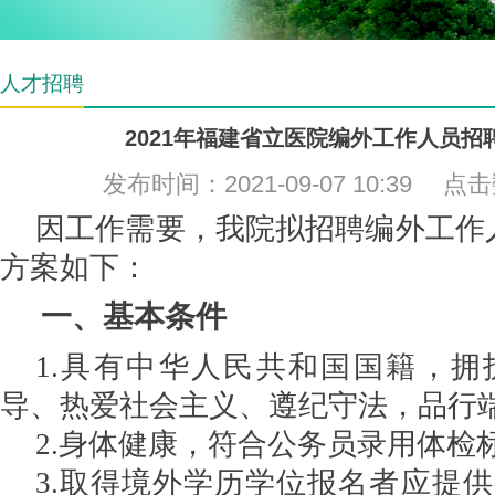
人才招聘
2021年福建省立医院编外工作人员招
发布时间：2021-09-07 10:39 点
因工作需要，我院拟招聘编外工作
方案如下：
一、基本条件
1.具有中华人民共和国国籍，
导、热爱社会主义、遵纪守法，品行
2.身体健康，
符合
公务员录用体检
3.取得境外学历学位报名者应提