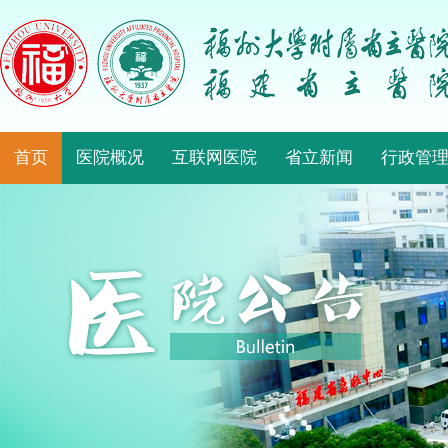
首页
医院概况
互联网医院
省立新闻
行政管