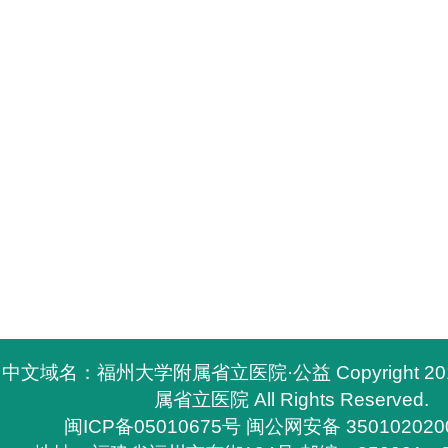
中文域名：福州大学附属省立医院·公益 Copyright 2
属省立医院 All Rights Reserved.
闽ICP备05010675号
闽公网安备 350102020