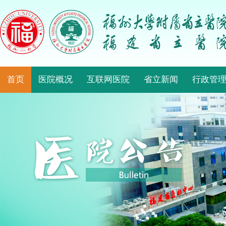
首页
医院概况
互联网医院
省立新闻
行政管