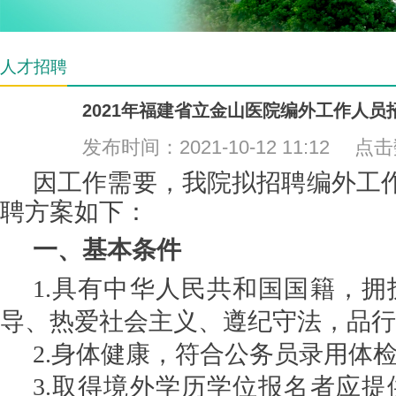
人才招聘
2021年福建省立金山医院编外工作人员
发布时间：2021-10-12 11:12 点
因工作需要，我院拟招聘编外工
聘方案如下：
一、
基本条件
1
.
具有中华人民共和国国籍，拥
导、热爱社会主义、遵纪守法，品行
2
.
身体健康，符合公务员录用体
3
.
取得境外学历学位报名者应提