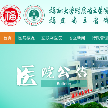
首页
医院概况
互联网医院
省立新闻
行政管