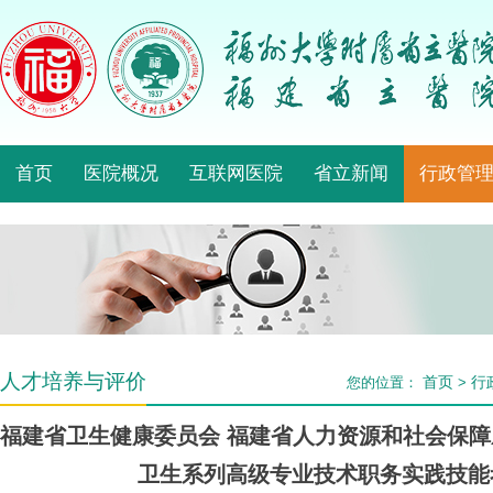
首页
医院概况
互联网医院
省立新闻
行政管
人才培养与评价
首页
行
您的位置：
>
福建省卫生健康委员会 福建省人力资源和社会保障厅
卫生系列高级专业技术职务实践技能