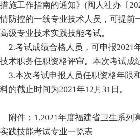
措施工作指南的通知》(闽人社办
〔
20
情防控的一线专业技术人员，可提前
高级专业技术实践技能考试。
2.考试成绩合格人员，可申报202
技术职务任职资格评审。本次考试成
3.本次考试申报人员任职资格年限
料的截止时间为2021年12月31日。
附件：
1.2021年度福建省卫生系
实践技能考试专业一览表