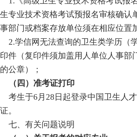
1.
《高级卫生专业技术资格考试报
生专业技术资格考试预报名审核确认
事部门或档案存放单位须在相应位置
2.
学信网无法查询的卫生类学历（
印件（复印件须加盖用人单位人事部
的公章）；
（四）准考证打印
考生于
6月28日起登录中国卫生人
证。
七、有关问题说明