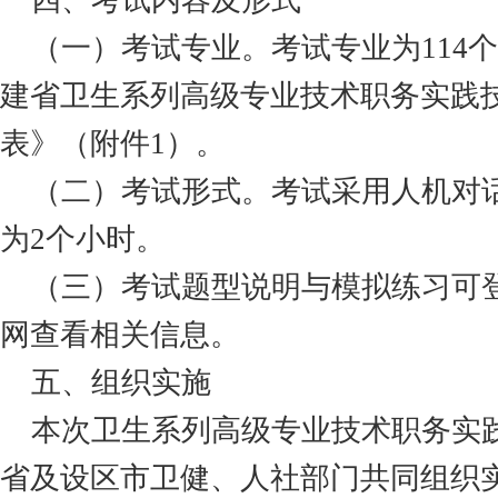
四、考试内容及形式
（一）考试专业。考试专业为
11
建省卫生系列高级专业技术职务实践
表》（附件1）。
（二）考试形式。考试采用人机对
为
2个小时。
（三）考试题型说明与模拟练习可
网查看相关信息。
五、组织实施
本次卫生系列高级专业技术职务实
省及设区市卫健、人社部门共同组织