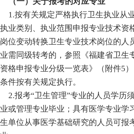
（一）关于报考的对应专业
1.按有关规定严格执行卫生执业从
执业类别、执业范围申报专业技术资
岗位变动转换卫生专业技术岗位的人
业需同级转考的，参照《福建省卫生
资格申报专业分级一览表》（附件5
条件按有关规定执行。
2.报考“卫生管理”专业的人员学历
业或管理专业毕业；具有医学专业学
生单位从事医学基础研究的人员可报