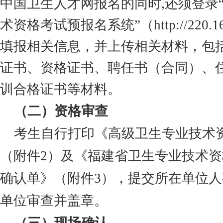
中国卫生人才网报名的同时
,还须登录
术资格考试预报名系统”（http://220.160.
填报相关信息，并上传相关材料，包
证书、资格证书、聘任书（合
同）、
训合格证书等材料。
（二）资格审查
考生自行打印《高级卫生专业技术
（附件
2）及《福建省卫生专业技术
确认单》（附件3），提交所在单位
单位审查并盖章。