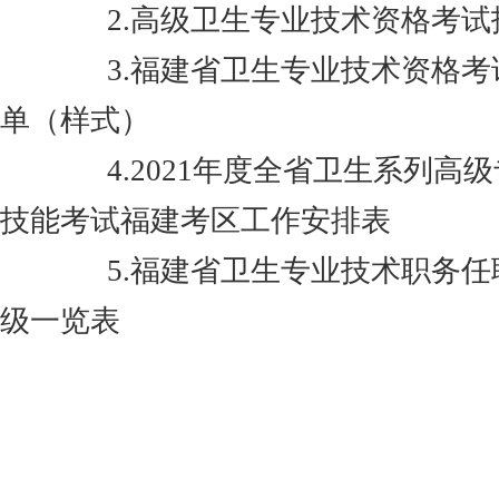
2.高级卫生专业技术资格考试
3.福建省卫生专业技术资格考
单（样式）
4.2021年度全省卫生系列高
技能考试福建考区工作安排表
5.福建省卫生专业技术职务任
级一览表