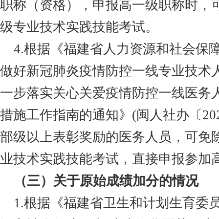
职称（资格），申报高一级职称时，
级专业技术实践技能考试。
4.根据《福建省人力资源和社会保
做好新冠肺炎疫情防控一线专业技术
一步落实关心关爱疫情防控一线医务
措施工作指南的通知》(闽人社办
〔
20
部级以上表彰奖励的医务人员，可免
业技术实践技能考试，直接申报参加
（三）关于原始成绩加分的情况
1.根据《福建省卫生和计划生育委