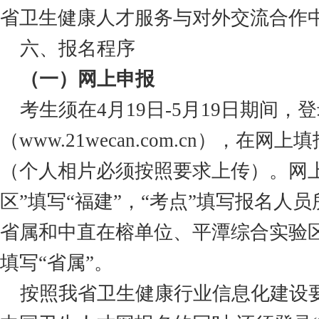
省卫生健康人才服务与对外交流合作
六、报名程序
（一）网上申报
考生须在
4月19日-5月19日
期间，登
（
www.21wecan.com.cn），在
（个人相片必须按照要求上传）。网
区”填写“福建”，“考点”填写报名人
省属和中直在榕单位、平潭综合实验区
填写“省属”。
按照我省卫生健康行业信息化建设