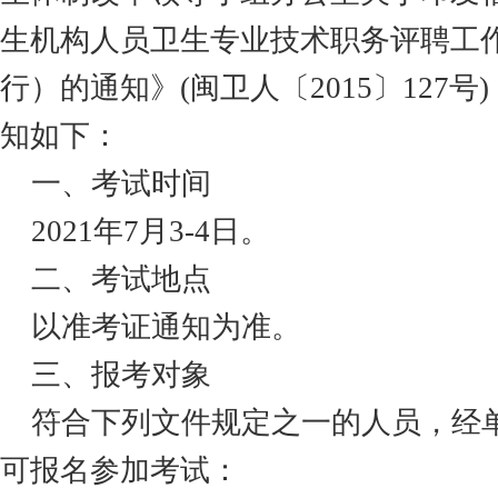
生机构人员卫生专业技术职务评聘工
行）的通知》(闽卫人
〔
2015〕127
知如下：
一、考试时间
2021年7月3-4日
。
二、考试地点
以准考证通知为准。
三、报考对象
符合下列文件规定之一的人员，经
可报名参加考试：