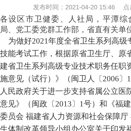
发布时间：2021-04-20 15:46
各设区市卫健委、人社局，平潭综
局、党工委党群工作部，省直有关单
为做好
2021年度全省卫生系列高
技能考试工作，根据原省卫生厅、原
建省卫生系列高级专业技术职务任职
施意见（试行）》（闽卫人
〔
2006
人民政府关于进一步支持省属公立医
意见》（闽政
〔
2013〕1号）和《
委员会 福建省人力资源和社会保障厅
生体制改革领导小组办公室关于印发