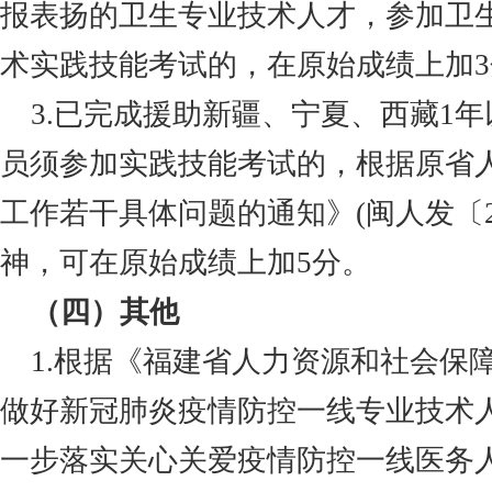
报表扬的卫生专业技术人才，参加卫
术实践技能考试的，在原始成绩上加3
3.
已完成援助新疆、宁夏、西藏
1
员须参加实践技能考试的，根据原省
工作若干具体问题的通知》(闽人发
〔
神，可在原始成绩上加5分。
（四）其他
1.根据《福建省人力资源和社会保
做好新冠肺炎疫情防控一线专业技术
一步落实关心关爱疫情防控一线医务