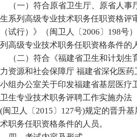
（一）符合原省卫生厅、原省人事
生系列高级专业技术职务任职资格评
（试行）》（闽卫人〔
2006〕198
列高级专业技术职务任职资格条件的
（二）符合《福建省卫生和计划生
力资源和社会保障厅
福建省深化医药
小组办公室关于印发福建省基层医疗
卫生专业技术职务评聘工作实施办法
(闽卫人
〔
2015〕127号)规定的晋
术职务任职资格条件的人员。