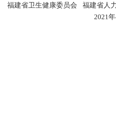
福建省卫生健康委员会
福建省人
2021
年