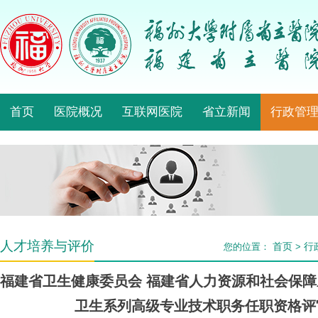
首页
医院概况
互联网医院
省立新闻
行政管
人才培养与评价
首页
行
您的位置：
>
福建省卫生健康委员会 福建省人力资源和社会保障厅
卫生系列高级专业技术职务任职资格评