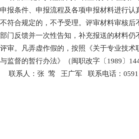
申报条件、申报流程及各项申报材料进行认
不符合规定的，不予受理。评审材料审核后
部门反馈并一次性告知，补充报送的材料仍
评审。凡弄虚作假的，按照《关于专业技术
与监督的暂行办法》（闽职改字〔
1989
〕
14
联系人：张
莺
王广军
联系电话：
0591