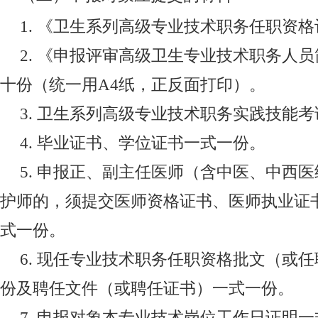
1.
《卫生系列高级专业技术职务任职资格
2.
《申报评审高级卫生专业技术职务人员
十份（统一用
A4
纸，正反面打印）。
3.
卫生系列高级专业技术职务实践技能考
4.
毕业证书、学位证书一式一份。
5.
申报正、副主任医师（含中医、中西医
护师的，须提交医师资格证书、医师执业证
式一份。
6.
现任专业技术职务任职资格批文（或任
份及聘任文件（或聘任证书）一式一份。
7.
申报对象本专业技术岗位工作日证明一