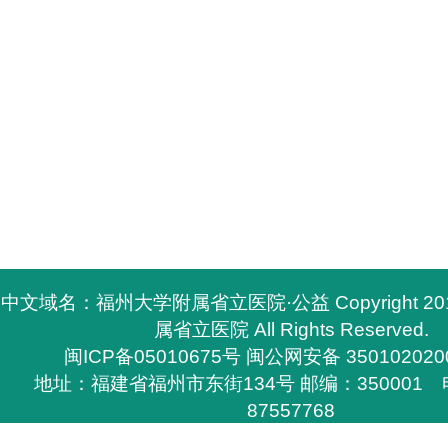
中文域名：福州大学附属省立医院·公益 Copyright 2
属省立医院 All Rights Reserved.
闽ICP备05010675号
闽公网安备 350102020
地址：福建省福州市东街134号 邮编：350001 电
87557768
所有与福州大学附属省立医院有关的资料，必须与福