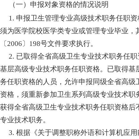
（一）申报对象资格的情况说明
1.
申报卫生管理专业高级技术职务任职资
须为医学院校医学类专业或管理专业毕业，
〔
2006
〕
198
号文件要求执行。
2.
已取得全省高级卫生专业技术职务任职
基层高级专业技术职务任职资格。已取得基
务任职资格的人员，允许申报同级全省高级
资格，须重新参加卫生系列高级专业技术职
获得全省高级卫生专业技术职务任职资格后
专业技术职务。
3.
根据《关于调整职称外语和计算机应用