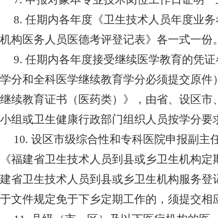
8.
任期内各年度《卫生技术人员年度业务
机构医务人员医德考评登记表》各一式一份
9.
任期内各年度接受继续医学教育的凭证
学分和全科医学继续教育学分必须提交原件
继续教育证书（医药类）》，由省、设区市
小组或卫生健康行政部门组织人员按学分要
10.
设区市级综合性和专科医院申报副主
《福建省卫生技术人员到县或乡卫生机构定
建省卫生技术人员到县或乡卫生机构服务登
于文件规定免于下乡定期工作的，须提交相