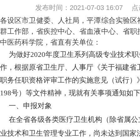
发布时间：2021-07-03 16:07
各设区市卫健委、人社局，平潭综合实验区
群工作部，
省疾控中心、省血液中心、省职
中医药科学院，省直有关单位
：
为做好
2020
年度卫生系列高级专业技术职
作，根据原省卫生厅、人事厅《关于福建省
职务任职资格评审工作的实施意见（试行）
198
号）等文件精神，现就有关事项通知如
一、申报对象
在全省各级各类医疗卫生机构（除省属公
业技术和卫生管理专业工作，尚未达到国家