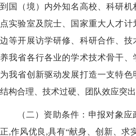
到国（境）内外知名高校、科研机
点实验室及
院士、
国家
重大人才计
边等开展访学研修、科研合作、技
养我省各行各业的学术技术骨干、
为我省创新驱动发展打造一支特色
结构合理、技术过硬、团队效应突出
（二）资助条件：
申报对象应
正
,作风优良,具有“献身、创新、求