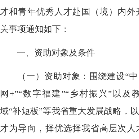
才和青年优秀人才赴国（境）内外
关事项通知如下：
一、资助对象及条件
（一）资助对象：
围绕建设
“中
网+”“数字福建”“乡村振兴”
以及
域
“补短板”
等我省重大发展战略，
才为导向，择优选择我省高层次人