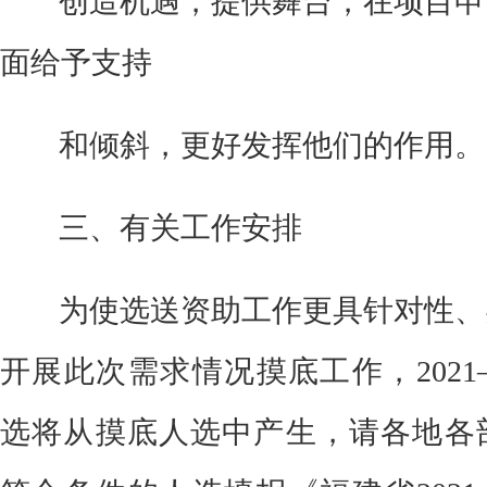
创造机遇，提供舞台，在项目申
面给予支持
和倾斜，更好发挥他们的作用。
三、有关工作安排
为使选送资助工作更具针对性、
开展此次需求情况摸底工作，
20
21
选将从摸底人选中产生，请各地各