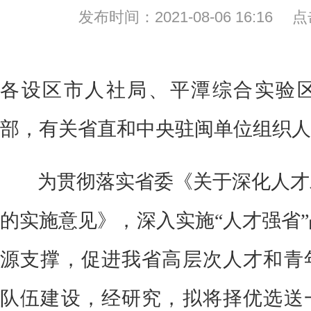
发布时间：2021-08-06 16:16
各设区市人社局、平潭综合实验
部，有关省直和中央驻闽单位组织人
为贯彻落实省委《关于深化人才
的实施意见》，深入实施
“人才强省
源
支撑，促进我省高层次人才和青
队伍建设，
经研究，拟
将择优选送