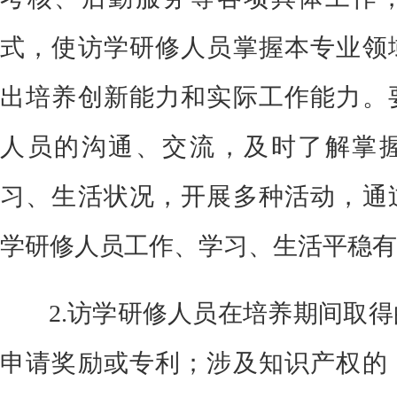
式，使访学研修人员掌握本专业领
出培养创新能力和实际工作能力。
人员的沟通、交流，及时了解掌
习、生活状况，开展多种活动，通
学研修人员工作、学习、生活平稳有
2
.访学研修人员在培养期间取
申请奖励或专利；涉及知识产权的