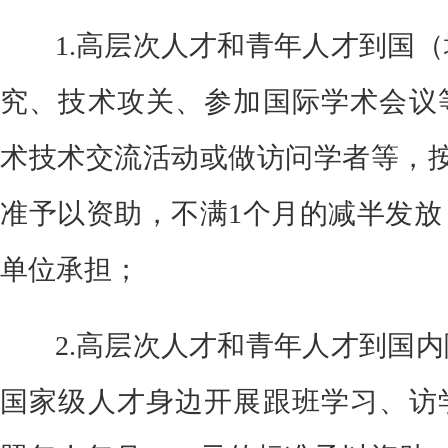
1.
高层次人才和青年人才到国（
究、技术攻关、参加国际学术会议
术技术交流活动或做访问学者等，
准予以资助，不满1个月的减半发放
单位承担；
2.
高层次人才和青年人才到国内
国家级人才
身边开展跟班学习、访