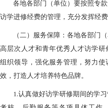
各地各部门（单位）要按照专款
访学进修经费的管理，充分发挥经费
（二）服务保障：
各地各部门（
高层次人才和青年优秀人才访学研
组织领导，强化服务管理，努力使
效，打造人才培养特色品牌。
1
.认真做好访学研修期间的学
考核、后勤服务等各项具体工作