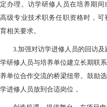
定办理。访学研修人员在培养期间
高级专业技术职务任职资格时，可
育相关要求。
3
.加强对访学进修人员的回访及
学研修人员与培养单位建立长期联系
养单位合作交流的桥梁纽带。鼓励选
学进修人员放到合适岗位，