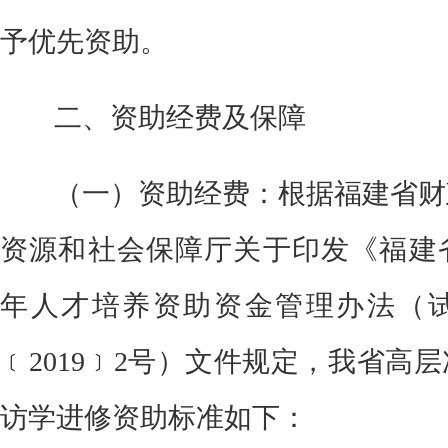
予优先资助。
二、资助经费及保障
（一）
资助经费：
根据福建省财
资源和社会保障厅关于印发《福建
年人才培养资助资金管理办法（
﹝
2019﹞2号）文件规定，
我省
高层
访学进修资助标准如下：