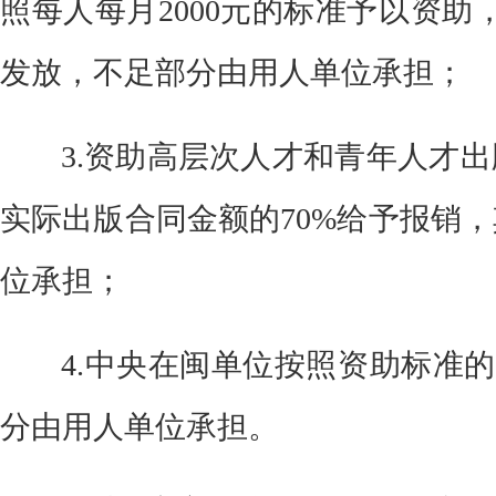
照每人每月
2000元的标准予以资助
发放，不足部分由用人单位承担；
3.
资助高层次人才和青年人才出
实际出版合同金额的
70%给予报销
位承担；
4.
中央在闽单位按照资助标准的
分由用人单位承担。