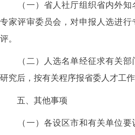
（一）省人社厅组织省内外知
专家评审委员会，对申报人选进行
评
。
（二）人选名单经征求有关部
研究
后，按有关程序报省委人才工作
五、其他事项
（一）各设区市和有关单位要