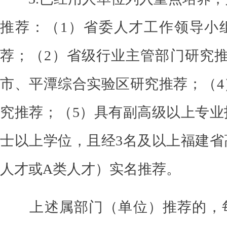
推荐：
（
1）省委人才工作领导小
荐；
（
2）省级
行业主管部门研究
市、平潭综合实验区研究推荐；（4
究推荐；（5）具有副高级以上专业
士以上学位，且经3名及以上福建省
人才或A类人才）实名推荐。
上述属部门（单位）推荐的，