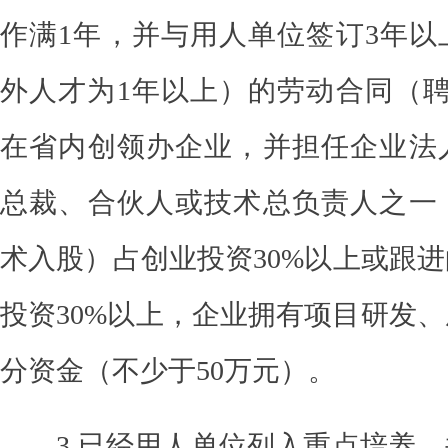
作满1年，并与用人单位签订3年以
外人才为1年以上）的劳动合同（聘
在省内创领办企业，并担任企业法
总裁、合伙人或技术总负责人之一
术入股）占创业投资30%以上或跟
投资30%以上，企业拥有项目研发
分资金（不少于50万元）
。
3.已经用人单位列入重点培养