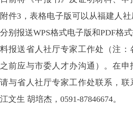
附件
3，表格电子版可以从福建人社
分别报送WPS格式电子版和PDF格
料报送省人社厅专家工作处
（注：
之前应与市委人才办沟通）
。在申
请与省人社厅专家工作处联系，联
江文生
胡培杰
，
0591-87846674。