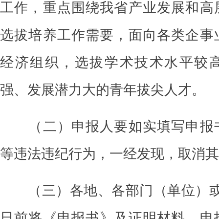
工作，重点围绕我省产业发展和高
选拔培养工作需要，面向各类企事
经济组织，选拔学术技术水平较
强、发展潜力大的青年拔尖人才。
（二）申报人要如实填写申报
等违法违纪行为，一经发现，取消其
（三）各地、各部门（单位）
日前将《申报书》及证明材料、申