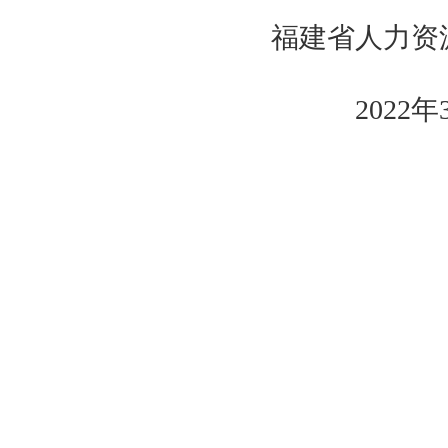
福建省人力资源和
2022
年