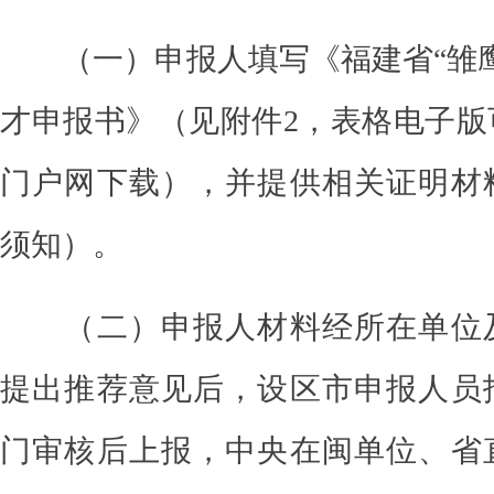
（一）申报人填写《福建省
“雏
才申报书》（
见附件
2，表格电子
门户网下载
），并提供相关证明材
须知）。
（二）申报人材料经所在单位
提出推荐意见后，设区市申报人员
门审核后上报，中央在闽单位、省