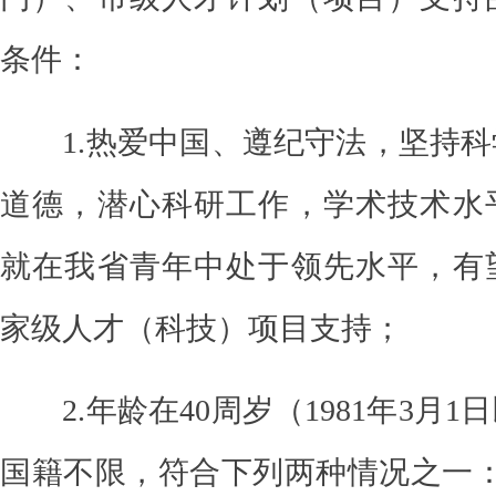
条件：
1.热爱
中国
、遵纪守法，坚持科
道德，潜心科研工作，学术技术水
就在我省青年中处于领先水平，有
家级人才（科技）项目支持；
2.年龄在40周岁
（
1981年3月
国籍不限，符合下列两种情况之一