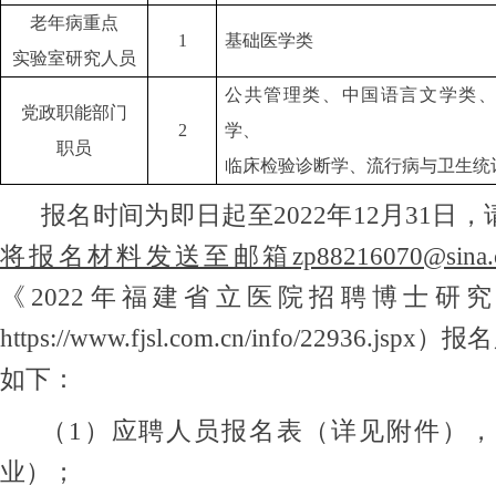
老年病重点
1
基础医学类
实验室研究人员
公共管理类、中国语言文学类、
党政职能部门
2
学、
职员
临床检验诊断学、流行病与卫生统
报名时间为即日起至2022年12月31日，
将报名材料发送至邮箱zp88216070@sina.
《2022年福建省立医院招聘博士研
https://www.fjsl.com.cn/info/22936.jspx）
报名
如下：
（1）应聘人员报名表（详见附件）
业）；