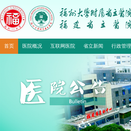
首页
医院概况
互联网医院
省立新闻
行政管