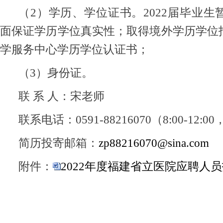
（2）学历、学位证书。2022届毕业
面保证学历学位真实性；取得境外学历学位
学服务中心学历学位认证书；
（3）身份证。
联 系 人：宋老师
联系电话：0591-88216070（8:00-12:00，1
简历投寄邮箱：
zp88216070@sina.com
附件：
2022年度福建省立医院应聘人员报