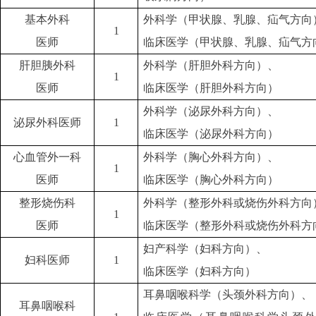
基本外科
外科学（甲状腺、乳腺、疝气方向
1
医师
临床医学（甲状腺、乳腺、疝气方
肝胆胰外科
外科学（肝胆外科方向）、
1
医师
临床医学（肝胆外科方向）
外科学（泌尿外科方向）、
泌尿外科医师
1
临床医学（泌尿外科方向）
心血管外一科
外科学（胸心外科方向）、
1
医师
临床医学（胸心外科方向）
整形烧伤科
外科学（整形外科或烧伤外科方向
1
医师
临床医学（整形外科或烧伤外科方
妇产科学（妇科方向）、
妇科医师
1
临床医学（妇科方向）
耳鼻咽喉科学（头颈外科方向）、
耳鼻咽喉科