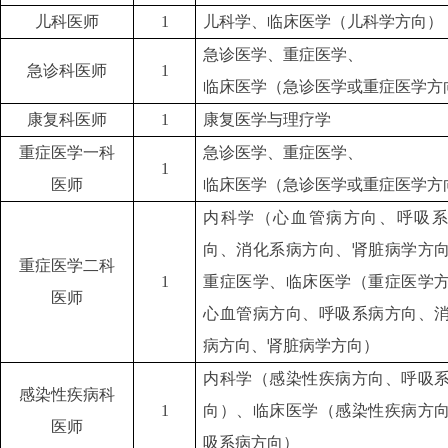
儿科医师
1
儿科学、临床医学（儿科学方向）
急诊医学、重症医学、
急诊科医师
1
临床医学（急诊医学或重症医学方
康复科医师
1
康复医学与理疗学
重症医学一科
急诊医学、重症医学、
1
医师
临床医学（急诊医学或重症医学方
内科学（心血管病方向、呼吸系
向、消化系病方向、肾脏病学方
重症医学二科
1
重症医学、临床医学（重症医学
医师
心血管病方向、呼吸系病方向、
病方向、肾脏病学方向）
内科学（感染性疾病方向、呼吸
感染性疾病科
1
向）、临床医学（感染性疾病方
医师
吸系病方向）