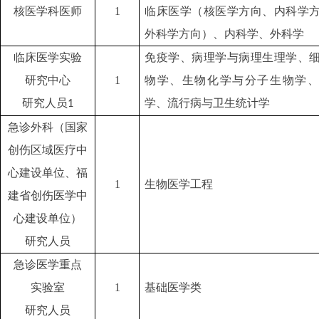
核医学科医师
1
临床医学（核医学方向、内科学
外科学方向）、内科学、外科学
临床医学实验
免疫学、病理学与病理生理学、
研究中心
1
物学、生物化学与分子生物学、
研究人员
学、流行病与卫生统计学
1
急诊外科（国家
创伤区域医疗中
心建设单位、福
1
生物医学工程
建省创伤医学中
心建设单位）
研究人员
急诊医学重点
实验室
1
基础医学类
研究人员