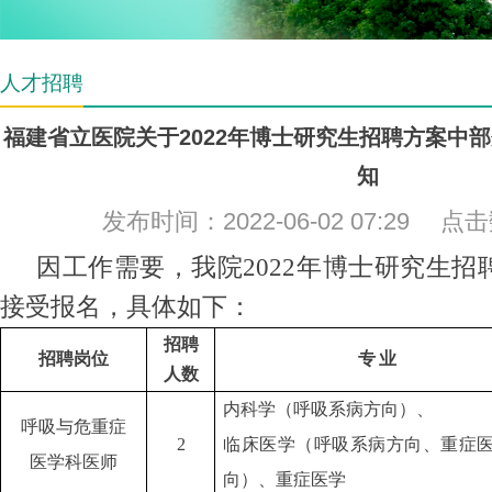
人才招聘
福建省立医院关于2022年博士研究生招聘方案中
知
发布时间：2022-06-02 07:29 点
因工作需要，
我院2022年博士研究生
接受报名，具体如下
：
招聘
招聘岗位
专
业
人数
内科学（呼吸系病方向）、
呼吸与危重症
2
临床医学（呼吸系病方向、重症
医学科医师
向）、重症医学