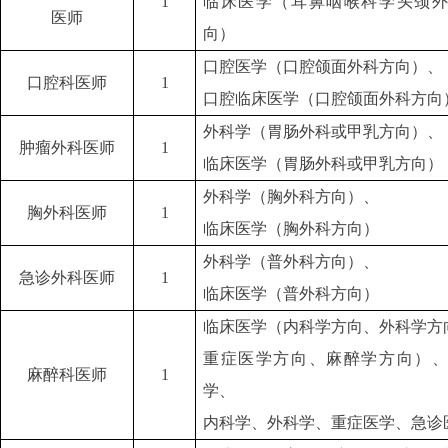
1
临床医学（耳鼻咽喉科学头颈外
医师
向）
口腔医学（口腔颌面外科方向）、
口腔科医师
1
口腔临床医学（口腔颌面外科方向
外科学（胃肠外科或甲乳方向）、
肿瘤外科医师
1
临床医学（胃肠外科或甲乳方向）
外科学（胸外科方向）、
胸外科医师
1
临床医学（胸外科方向）
外科学（普外科方向）、
急诊外科医师
1
临床医学（普外科方向）
临床医学（内科学方向、外科学方
重症医学方向、麻醉学方向）、
麻醉科医师
1
学、
内科学、外科学、重症医学、急诊