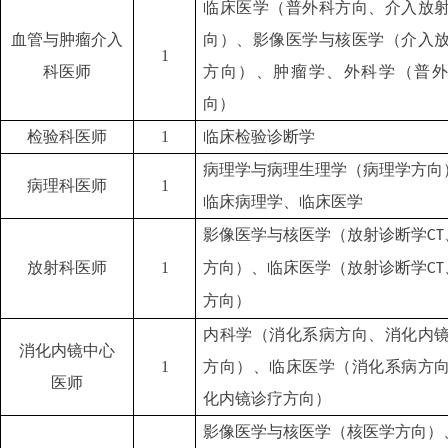
临床医学（普外科方向、介入放
血管与肿瘤介入
向）、影像医学与核医学（介入
1
科医师
方向）、肿瘤学、外科学（普外
向）
检验科医师
1
临床检验诊断学
病理学与病理生理学（病理学方向
病理科医师
1
临床病理学、临床医学
影像医学与核医学（放射诊断学
CT
放射科医师
1
方向）、临床医学（放射诊断学
CT
方向）
内科学（消化系病方向、消化内
消化内镜中心
1
方向）、临床医学（消化系病方
医师
化内镜诊疗方向）
影像医学与核医学（核医学方向）