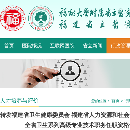
首页
医院概况
互联网医院
省立新闻
行政管
人才培养与评价
首页
行
您的位置：
>
转发福建省卫生健康委员会 福建省人力资源和社会保
全省卫生系列高级专业技术职务任职资格