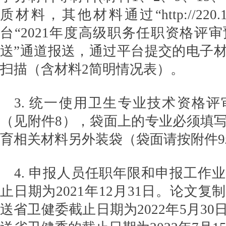
质材料，其他材料通过“http://220.160.
台“2021年度高级职务任职资格评
送”通道报送，通过平台提交的电子
扫描（含材料2简明情况表）。
3. 统一使用卫生专业技术资格
（见附件8），袋面上的专业必须填
育相关材料另外装袋（袋面请按附件
4. 申报人员任职年限和申报工作
止日期为2021年12月31日。论文
送省卫健委截止日期为2022年5月3