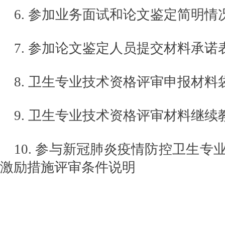
6. 参加业务面试和论文鉴定简明情
7. 参加论文鉴定人员提交材料承诺
8. 卫生专业技术资格评审申报材料
9. 卫生专业技术资格评审材料继
10. 参与新冠肺炎疫情防控卫生专
激励措施评审条件说明