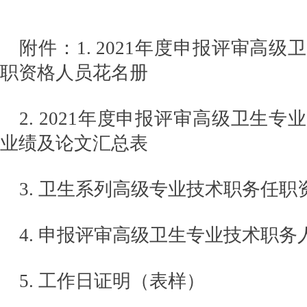
附件：1. 2021年度申报评审高
职资格人员花名册
2. 2021年度申报评审高级卫生
业绩及论文汇总表
3. 卫生系列高级专业技术职务任职
4. 申报评审高级卫生专业技术职
5. 工作日证明（表样）