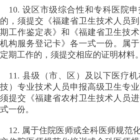
10. 设区市级综合性和专科医院
的，须提交《福建省卫生技术人员到
期工作鉴定表》和《福建省卫生技术
机构服务登记卡》各一式一份。属于
定期工作的，须提交相应的证明材料
11. 县级（市、区）及以下医疗
技）专业技术人员申报高级卫生专业
须提交《福建省农村卫生技术人员进
式一份。
12. 属于住院医师或全科医师规范