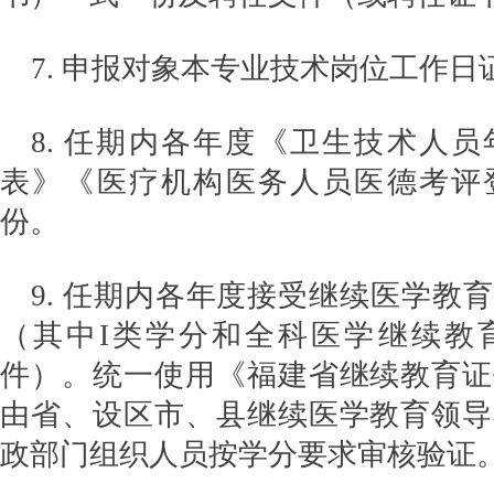
7. 申报对象本专业技术岗位工作
8. 任期内各年度《卫生技术人
表》《医疗机构医务人员医德考评
份。
9. 任期内各年度接受继续医学教
（其中I类学分和全科医学继续教
件）。统一使用《福建省继续教育证
由省、设区市、县继续医学教育领导
政部门组织人员按学分要求审核验证