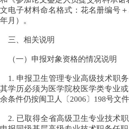
文电子材料命名格式：花名册编号＋
年月）。
三、相关说明
（一）申报对象资格的情况说明
1. 申报卫生管理专业高级技术职
其学历必须为医学院校医学类专业或
余条件仍按闽卫人〔2006〕198号文
2. 已取得全省高级卫生专业技术
申报同级基层高级专业技术职务任职