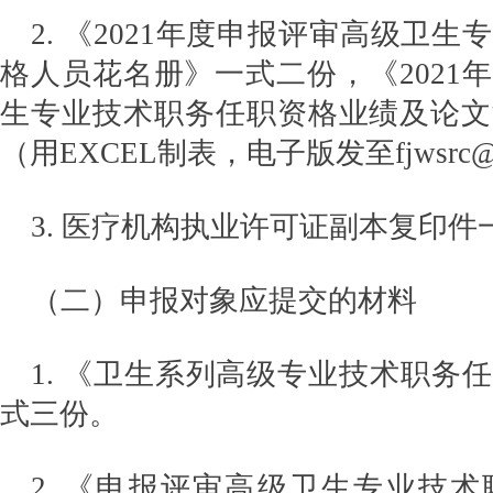
2. 《2021年度申报评审高级卫
格人员花名册》一式二份，《2021
生专业技术职务任职资格业绩及论文
（用EXCEL制表，电子版发至fjwsrc@1
3. 医疗机构执业许可证副本复印件
（二）申报对象应提交的材料
1. 《卫生系列高级专业技术职务
式三份。
2. 《申报评审高级卫生专业技