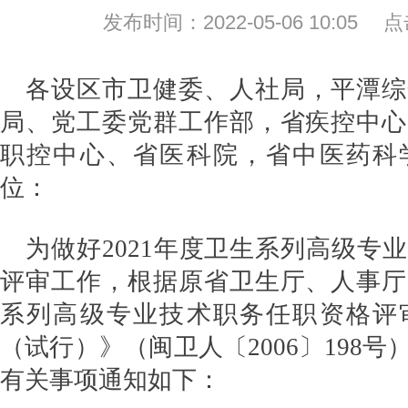
发布时间：2022-05-06 10:05
各设区市卫健委、人社局，平潭综
局、党工委党群工作部，省疾控中心
职控中心、省医科院，省中医药科
位：
为做好2021年度卫生系列高级专
评审工作，根据原省卫生厅、人事厅
系列高级专业技术职务任职资格评
（试行）》（闽卫人〔2006〕198
有关事项通知如下：