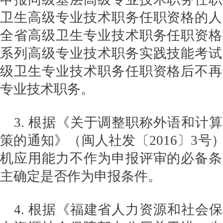
卫生高级专业技术职务任职资格的人
全省高级卫生专业技术职务任职资格
系列高级专业技术职务实践技能考试
级卫生专业技术职务任职资格后不再
专业技术职务。
3. 根据《关于调整职称外语和计
策的通知》（闽人社发〔2016〕3号
机应用能力不作为申报评审的必备条
主确定是否作为申报条件。
4. 根据《福建省人力资源和社会