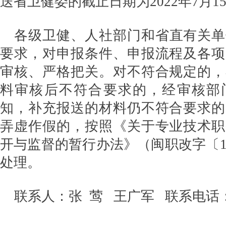
送省卫健委的截止日期为2022年7月1
各级卫健、人社部门和省直有关单
要求，对申报条件、申报流程及各项
审核、严格把关。对不符合规定的，
料审核后不符合要求的，经审核部
知，补充报送的材料仍不符合要求的
弄虚作假的，按照《关于专业技术职
开与监督的暂行办法》（闽职改字〔19
处理。
联系人：张 莺 王广军 联系电话：059