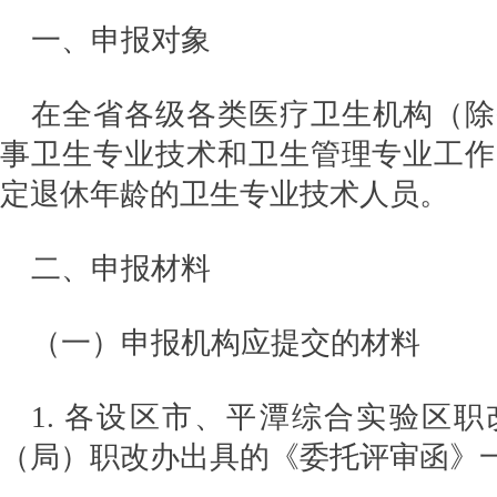
一、申报对象
在全省各级各类医疗卫生机构（除
事卫生专业技术和卫生管理专业工作
定退休年龄的卫生专业技术人员。
二、申报材料
（一）申报机构应提交的材料
1. 各设区市、平潭综合实验区
（局）职改办出具的《委托评审函》