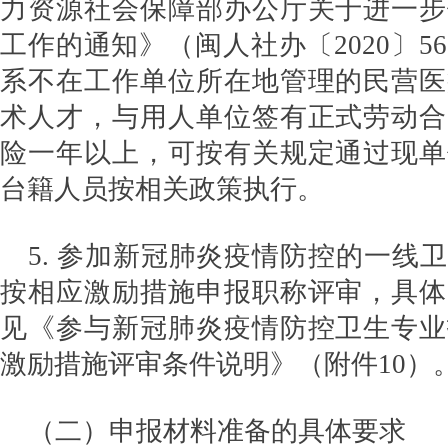
力资源社会保障部办公厅关于进一步
工作的通知》（闽人社办〔2020〕5
系不在工作单位所在地管理的民营医
术人才，与用人单位签有正式劳动合
险一年以上，可按有关规定通过现单
台籍人员按相关政策执行。
5. 参加新冠肺炎疫情防控的一线
按相应激励措施申报职称评审，具体
见《参与新冠肺炎疫情防控卫生专业
激励措施评审条件说明》（附件10）
（二）申报材料准备的具体要求