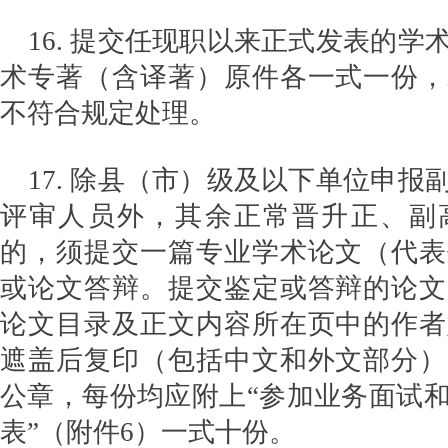
16. 提交任现职以来正式发表的学
术专著（含译著）原件各一式一份，
不符合规定处理。
17. 除县（市）级及以下单位申报
评审人员外，其余正常晋升正、副
的，须提交一篇专业学术论文（代表
或论文答辩。提交鉴定或答辩的论文
论文目录及正文内容所在页中的作者
遮盖后复印（包括中文和外文部分）
公章，每份均应附上“参加业务面试
表”（附件6）一式十份。