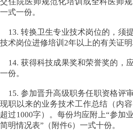
交住院医师规范化培训或全科医师规
一式一份。
13. 转换卫生专业技术岗位的，须
技术岗位进修培训2年以上的有关证
14. 获得科技成果奖和荣誉奖的，
一份。
15. 参加晋升高级职务任职资格评
现职以来的业务技术工作总结（内容
超过1000字）。每份均应附上“参加
简明情况表”（附件6）一式十份。