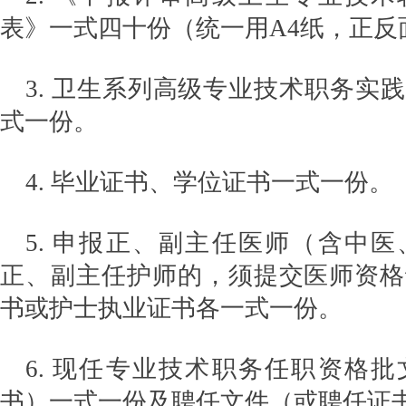
表》一式四十份（统一用A4纸，正反
3. 卫生系列高级专业技术职务实
式一份。
4. 毕业证书、学位证书一式一份。
5. 申报正、副主任医师（含中
正、副主任护师的，须提交医师资格
书或护士执业证书各一式一份。
6. 现任专业技术职务任职资格
书）一式一份及聘任文件（或聘任证