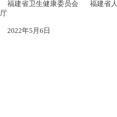
福建省卫生健康委员会 福建省人
厅
2022年5月6日