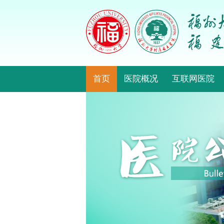
首页
医院概况
互联网医院