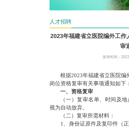
人才招聘
2023年福建省立医院编外工
审
发布时间：2023-
根据
2023年福建省立医院
岗位资格复审有关事项通知如下
一、资格复审
（一）复审
名单、时间及地
视为自动放弃。
（二）复审所需材料
：
1、身份证原件及复印件（