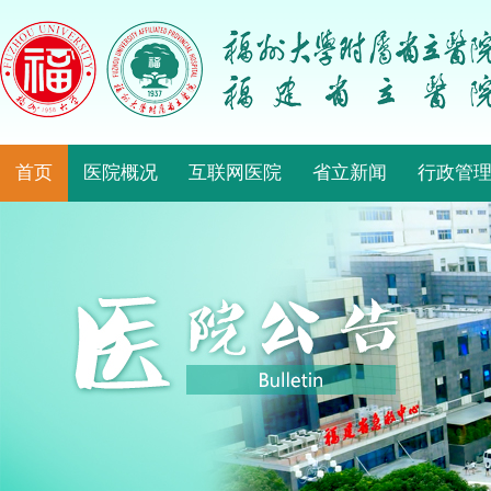
首页
医院概况
互联网医院
省立新闻
行政管