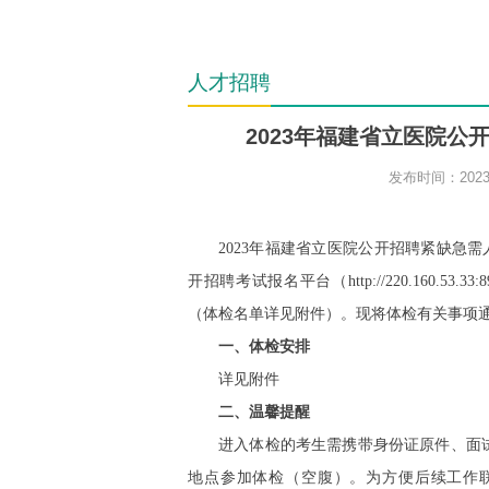
人才招聘
2023年福建省立医院
发布时间：2023-
2023年福建省立医院
公开
招聘紧缺急需
开招聘考试报名平台（
http://220.16
（体检名单详见附件）。现将体检有关事项
一、体检安排
详见附件
二、温馨提醒
进入体检的考生需携带身份证原件、面
地点参加体检（空腹）。为方便后续工作联系