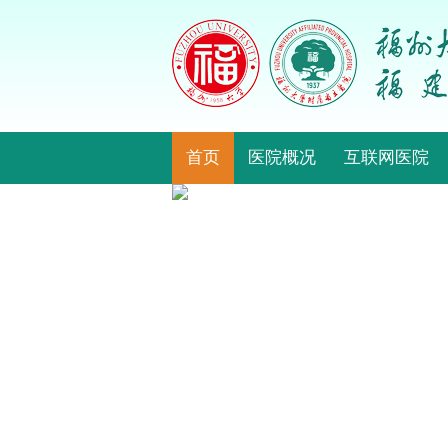
首页
医院概况
互联网医院