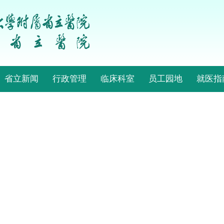
省立新闻
行政管理
临床科室
员工园地
就医指